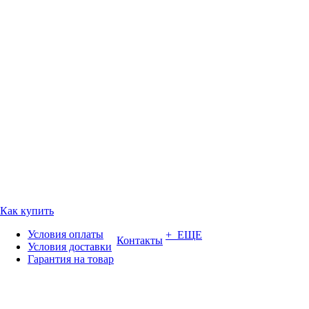
Как купить
Условия оплаты
+ ЕЩЕ
Контакты
Условия доставки
Гарантия на товар