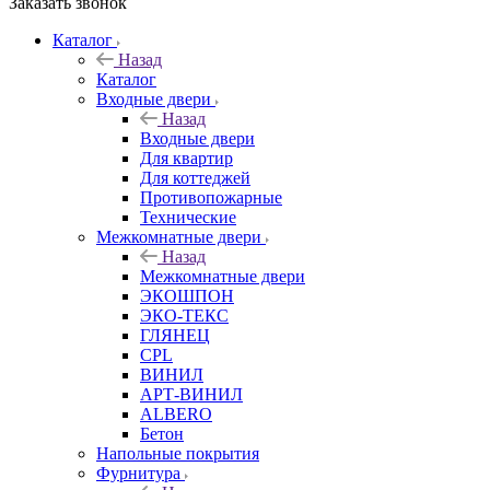
Заказать звонок
Каталог
Назад
Каталог
Входные двери
Назад
Входные двери
Для квартир
Для коттеджей
Противопожарные
Технические
Межкомнатные двери
Назад
Межкомнатные двери
ЭКОШПОН
ЭКО-ТЕКС
ГЛЯНЕЦ
CPL
ВИНИЛ
АРТ-ВИНИЛ
ALBERO
Бетон
Напольные покрытия
Фурнитура