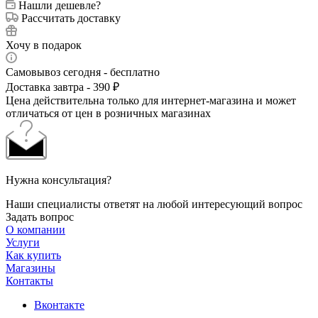
Нашли дешевле?
Рассчитать доставку
Хочу в подарок
Самовывоз сегодня - бесплатно
Доставка завтра - 390 ₽
Цена действительна только для интернет-магазина и может
отличаться от цен в розничных магазинах
Нужна консультация?
Наши специалисты ответят на любой интересующий вопрос
Задать вопрос
О компании
Услуги
Как купить
Магазины
Контакты
Вконтакте