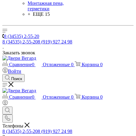
Монтажная пена,
герметики
+ ЕЩЕ 15
8 (34535) 2-55-20
8 (34535) 2-55-20
8 (919) 927 24 98
Заказать звонок
Сравнение
0
Отложенные
0
Корзина
0
Войти
Поиск
Сравнение
0
Отложенные
0
Корзина
0
Телефоны
8 (34535) 2-55-20
8 (919) 927 24 98