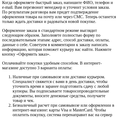
Когда оформляете быстрый заказ, напишите ФИО, телефон и
e-mail. Вам перезвонит менеджер и уточнит условия заказа.
По результатам разговора вам придет подтверждение
оформления товара на почту или через СМС. Теперь останется
только ждать доставки и радоваться новой покупке.
Оформление заказа в стандартном режиме выглядит
следующим образом. Заполняете полностью форму по
последовательным этапам: адрес, способ доставки, оплаты,
данные о себе. Советуем в комментарии к заказу написать
информацию, которая поможет курьеру вас найти. Нажмите
кнопку «Оформить заказ».
Оплачивайте покупки удобным способом. В интернет-
магазине доступно 3 варианта оплаты:
Наличные при самовывозе или доставке курьером.
Специалист свяжется с вами в день доставки, чтобы
уточнить время и заранее подготовить сдачу с любой
купюры. Вы подписываете товаросопроводительные
документы, вносите денежные средства, получаете
товар и чек.
Безналичный расчет при самовывозе или оформлении в
интернет-магазине: карты Visa и MasterCard. Чтобы
оплатить покупку, система перенаправит вас на сервер