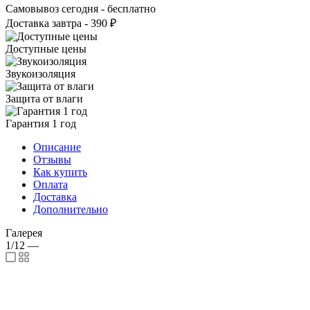
Самовывоз сегодня - бесплатно
Доставка завтра - 390 ₽
Доступные цены
Звукоизоляция
Защита от влаги
Гарантия 1 год
Описание
Отзывы
Как купить
Оплата
Доставка
Дополнительно
Галерея
1/12
—