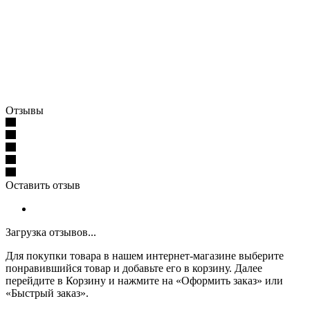
Отзывы
Оставить отзыв
Загрузка отзывов...
Для покупки товара в нашем интернет-магазине выберите
понравившийся товар и добавьте его в корзину. Далее
перейдите в Корзину и нажмите на «Оформить заказ» или
«Быстрый заказ».