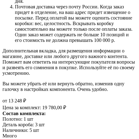
дня.
Почтовая доставка через почту России. Когда заказ
придет в отделение, на ваш адрес придет извещение о
посылке. Перед оплатой вы можете оценить состояние
коробки: вес, целостность. Вскрывать коробку
самостоятельно вы можете только после оплаты заказа.
Один заказ может содержать не больше 10 позиций и
его стоимость не должна превышать 100 000 р.
Дополнительная вкладка, для размещения информации о
магазине, доставке или любого другого важного контента.
Поможет вам ответить на интересующие покупателя вопросы
и развеять его сомнения в покупке. Используйте её по своему
усмотрению.
Вы можете убрать её или вернуть обратно, изменив одну
галочку в настройках компонента. Очень удобно.
от
13 248 ₽
Цена за комплект:
19 780,00 ₽
Состав комплекта:
Полотно: 1 шт
Деталь короба: 3 шт
Наличники: 5 шт
Много