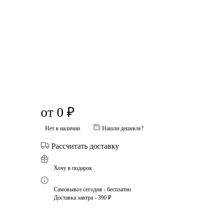
от
0 ₽
Нет в наличии
Нашли дешевле?
Рассчитать доставку
Хочу в подарок
Самовывоз сегодня - бесплатно
Доставка завтра - 390 ₽