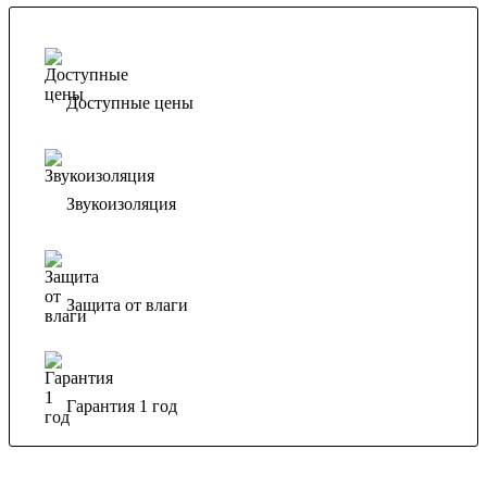
Доступные цены
Звукоизоляция
Защита от влаги
Гарантия 1 год