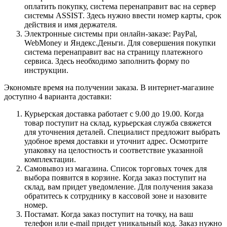
оплатить покупку, система перенаправит вас на сервер
системы ASSIST. Здесь нужно ввести номер карты, срок
действия и имя держателя.
Электронные системы при онлайн-заказе: PayPal,
WebMoney и Яндекс.Деньги. Для совершения покупки
система перенаправит вас на страницу платежного
сервиса. Здесь необходимо заполнить форму по
инструкции.
Экономьте время на получении заказа. В интернет-магазине
доступно 4 варианта доставки:
Курьерская доставка работает с 9.00 до 19.00. Когда
товар поступит на склад, курьерская служба свяжется
для уточнения деталей. Специалист предложит выбрать
удобное время доставки и уточнит адрес. Осмотрите
упаковку на целостность и соответствие указанной
комплектации.
Самовывоз из магазина. Список торговых точек для
выбора появится в корзине. Когда заказ поступит на
склад, вам придет уведомление. Для получения заказа
обратитесь к сотруднику в кассовой зоне и назовите
номер.
Постамат. Когда заказ поступит на точку, на ваш
телефон или e-mail придет уникальный код. Заказ нужно