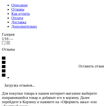
Описание
Отзывы
Как купить
Оплата
Доставка
Дополнительно
Галерея
1/16
—
Отзывы
Оставить отзыв
Загрузка отзывов...
Для покупки товара в нашем интернет-магазине выберите
понравившийся товар и добавьте его в корзину. Далее
перейдите в Корзину и нажмите на «Оформить заказ» или