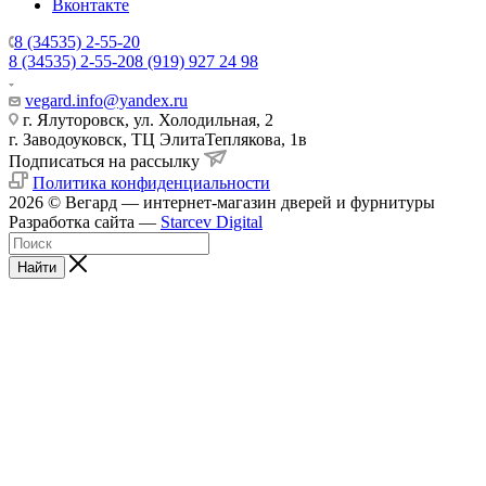
Вконтакте
8 (34535) 2-55-20
8 (34535) 2-55-20
8 (919) 927 24 98
vegard.info@yandex.ru
г. Ялуторовск, ул. Холодильная, 2
г. Заводоуковск, ​ТЦ Элита​Теплякова, 1в
Подписаться на рассылку
Политика конфиденциальности
2026 © Вегард — интернет-магазин дверей и фурнитуры
Разработка сайта —
Starcev Digital
Найти