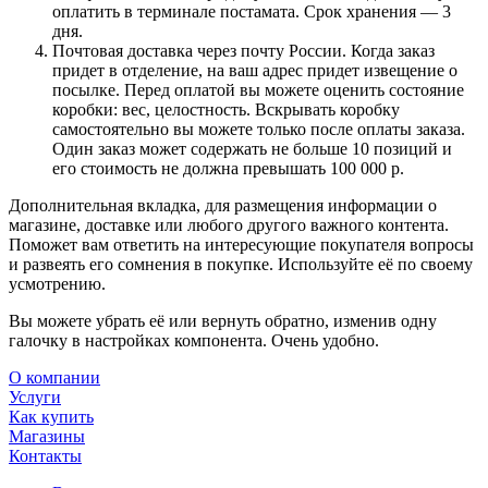
оплатить в терминале постамата. Срок хранения — 3
дня.
Почтовая доставка через почту России. Когда заказ
придет в отделение, на ваш адрес придет извещение о
посылке. Перед оплатой вы можете оценить состояние
коробки: вес, целостность. Вскрывать коробку
самостоятельно вы можете только после оплаты заказа.
Один заказ может содержать не больше 10 позиций и
его стоимость не должна превышать 100 000 р.
Дополнительная вкладка, для размещения информации о
магазине, доставке или любого другого важного контента.
Поможет вам ответить на интересующие покупателя вопросы
и развеять его сомнения в покупке. Используйте её по своему
усмотрению.
Вы можете убрать её или вернуть обратно, изменив одну
галочку в настройках компонента. Очень удобно.
О компании
Услуги
Как купить
Магазины
Контакты