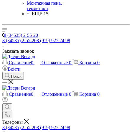
Монтажная пена,
герметики
+ ЕЩЕ 15
8 (34535) 2-55-20
8 (34535) 2-55-20
8 (919) 927 24 98
Заказать звонок
Сравнение
0
Отложенные
0
Корзина
0
Войти
Поиск
Сравнение
0
Отложенные
0
Корзина
0
Телефоны
8 (34535) 2-55-20
8 (919) 927 24 98