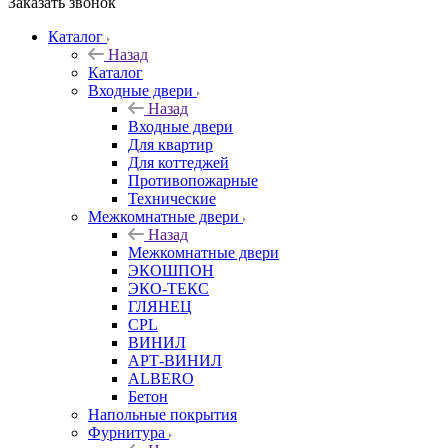
Заказать звонок
Каталог
Назад
Каталог
Входные двери
Назад
Входные двери
Для квартир
Для коттеджей
Противопожарные
Технические
Межкомнатные двери
Назад
Межкомнатные двери
ЭКОШПОН
ЭКО-ТЕКС
ГЛЯНЕЦ
CPL
ВИНИЛ
АРТ-ВИНИЛ
ALBERO
Бетон
Напольные покрытия
Фурнитура