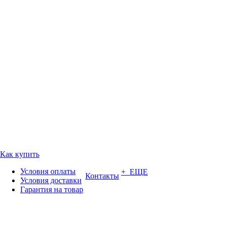
Как купить
Условия оплаты
+ ЕЩЕ
Контакты
Условия доставки
Гарантия на товар