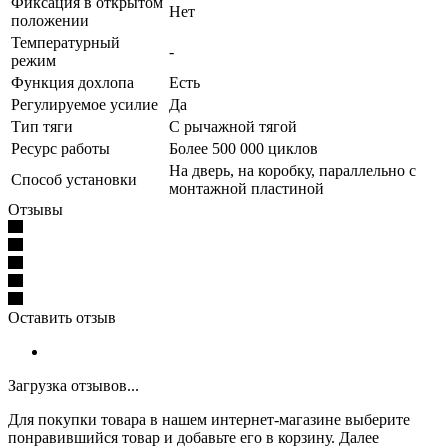
Фиксация в открытом
Нет
положении
Температурный
-
режим
Функция дохлопа
Есть
Регулируемое усилие
Да
Тип тяги
С рычажной тягой
Ресурс работы
Более 500 000 циклов
На дверь, на коробку, параллельно с
Способ установки
монтажной пластиной
Отзывы
Оставить отзыв
Загрузка отзывов...
Для покупки товара в нашем интернет-магазине выберите
понравившийся товар и добавьте его в корзину. Далее