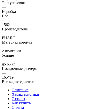
Тип упаковки
—
Коробка
Вес
—
1562
Производитель
—
FUARO
Материал корпуса
—
Алюминий
Усилие
—
до 65 кг
Посадочные размеры
—
165*19
Все характеристики
Описание
Характеристики
Отзывы
Как купить
Оплата