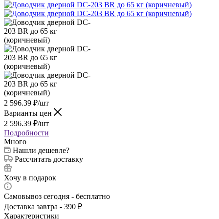
2 596.39
₽
/шт
Варианты цен
2 596.39
₽
/шт
Подробности
Много
Нашли дешевле?
Рассчитать доставку
Хочу в подарок
Самовывоз сегодня - бесплатно
Доставка завтра - 390 ₽
Характеристики