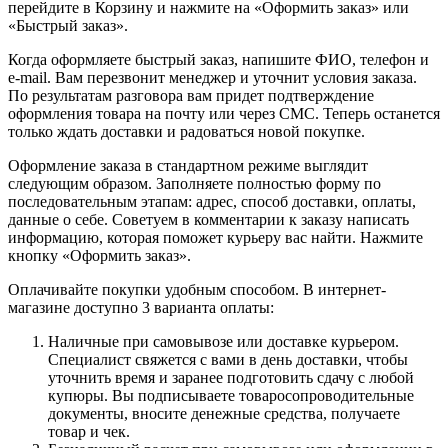
перейдите в Корзину и нажмите на «Оформить заказ» или
«Быстрый заказ».
Когда оформляете быстрый заказ, напишите ФИО, телефон и
e-mail. Вам перезвонит менеджер и уточнит условия заказа.
По результатам разговора вам придет подтверждение
оформления товара на почту или через СМС. Теперь останется
только ждать доставки и радоваться новой покупке.
Оформление заказа в стандартном режиме выглядит
следующим образом. Заполняете полностью форму по
последовательным этапам: адрес, способ доставки, оплаты,
данные о себе. Советуем в комментарии к заказу написать
информацию, которая поможет курьеру вас найти. Нажмите
кнопку «Оформить заказ».
Оплачивайте покупки удобным способом. В интернет-
магазине доступно 3 варианта оплаты:
Наличные при самовывозе или доставке курьером.
Специалист свяжется с вами в день доставки, чтобы
уточнить время и заранее подготовить сдачу с любой
купюры. Вы подписываете товаросопроводительные
документы, вносите денежные средства, получаете
товар и чек.