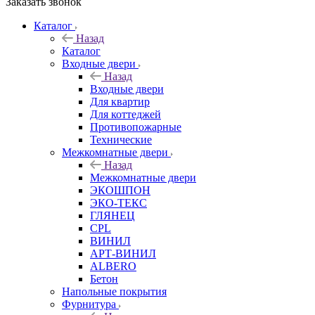
Заказать звонок
Каталог
Назад
Каталог
Входные двери
Назад
Входные двери
Для квартир
Для коттеджей
Противопожарные
Технические
Межкомнатные двери
Назад
Межкомнатные двери
ЭКОШПОН
ЭКО-ТЕКС
ГЛЯНЕЦ
CPL
ВИНИЛ
АРТ-ВИНИЛ
ALBERO
Бетон
Напольные покрытия
Фурнитура