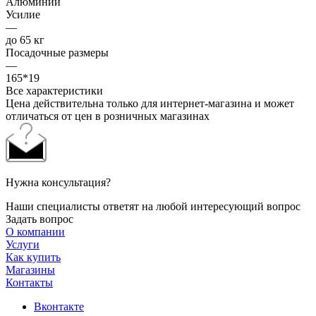
Алюминий
Усилие
—
до 65 кг
Посадочные размеры
—
165*19
Все характеристики
Цена действительна только для интернет-магазина и может
отличаться от цен в розничных магазинах
Нужна консультация?
Наши специалисты ответят на любой интересующий вопрос
Задать вопрос
О компании
Услуги
Как купить
Магазины
Контакты
Вконтакте