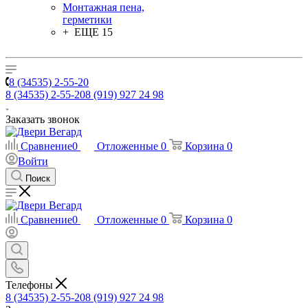
Монтажная пена,
герметики
+ ЕЩЕ 15
8 (34535) 2-55-20
8 (34535) 2-55-20
8 (919) 927 24 98
Заказать звонок
Сравнение
0
Отложенные
0
Корзина
0
Войти
Поиск
Сравнение
0
Отложенные
0
Корзина
0
Телефоны
8 (34535) 2-55-20
8 (919) 927 24 98