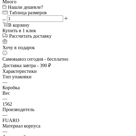
Много
Нашли дешевле?
Таблица размеров
В корзину
Купить в 1 клик
Рассчитать доставку
Хочу в подарок
Самовывоз сегодня - бесплатно
Доставка завтра - 390 ₽
Характеристики
Тип упаковки
—
Коробка
Вес
—
1562
Производитель
—
FUARO
Материал корпуса
—