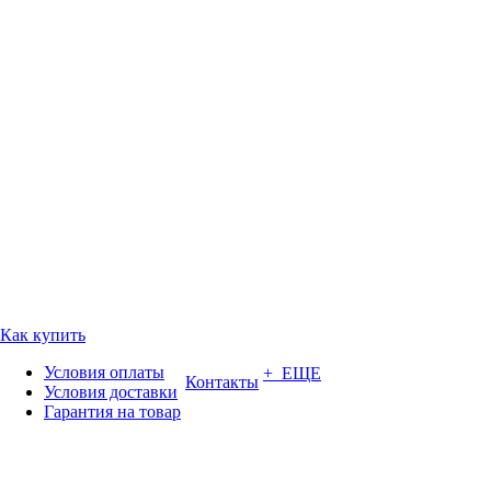
Как купить
Условия оплаты
+ ЕЩЕ
Контакты
Условия доставки
Гарантия на товар