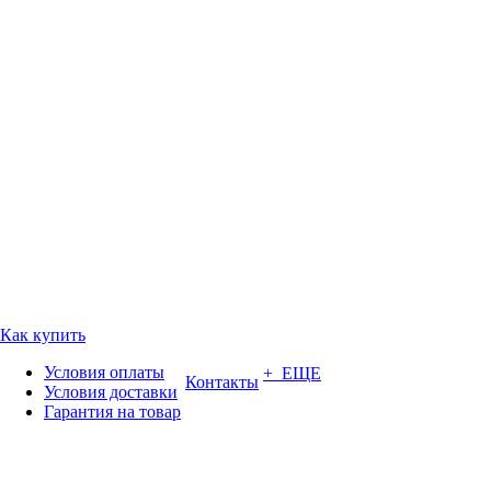
Как купить
Условия оплаты
+ ЕЩЕ
Контакты
Условия доставки
Гарантия на товар