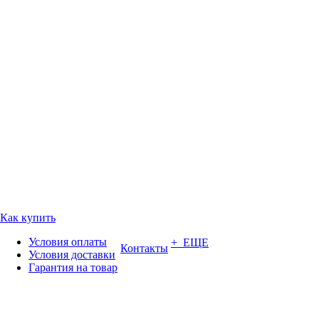
Как купить
Условия оплаты
+ ЕЩЕ
Контакты
Условия доставки
Гарантия на товар