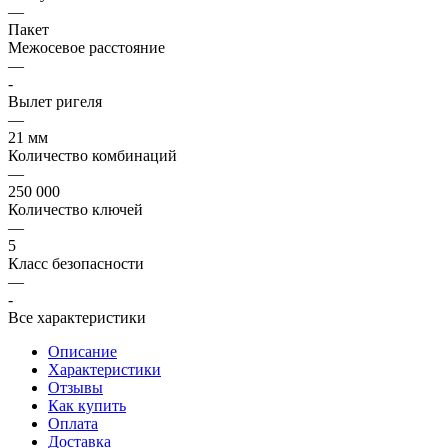
—
Пакет
Межосевое расстояние
—
-
Вылет ригеля
—
21 мм
Количество комбинаций
—
250 000
Количество ключей
—
5
Класс безопасности
—
-
Все характеристики
Описание
Характеристики
Отзывы
Как купить
Оплата
Доставка