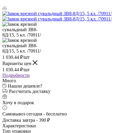
1 030.44
₽
/шт
Варианты цен
1 030.44
₽
/шт
Подробности
Много
Нашли дешевле?
Рассчитать доставку
Хочу в подарок
Самовывоз сегодня - бесплатно
Доставка завтра - 390 ₽
Характеристики
Тип упаковки