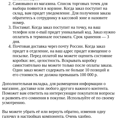
Самовывоз из магазина. Список торговых точек для
выбора появится в корзине. Когда заказ поступит на
склад, вам придет уведомление. Для получения заказа
обратитесь к сотруднику в кассовой зоне и назовите
номер.
Постамат. Когда заказ поступит на точку, на ваш
телефон или e-mail придет уникальный код. Заказ нужно
оплатить в терминале постамата. Срок хранения — 3
дня.
Почтовая доставка через почту России. Когда заказ
придет в отделение, на ваш адрес придет извещение о
посылке. Перед оплатой вы можете оценить состояние
коробки: вес, целостность. Вскрывать коробку
самостоятельно вы можете только после оплаты заказа.
Один заказ может содержать не больше 10 позиций и
его стоимость не должна превышать 100 000 р.
Дополнительная вкладка, для размещения информации о
магазине, доставке или любого другого важного контента.
Поможет вам ответить на интересующие покупателя вопросы
и развеять его сомнения в покупке. Используйте её по своему
усмотрению.
Вы можете убрать её или вернуть обратно, изменив одну
галочку в настройках компонента. Очень удобно.