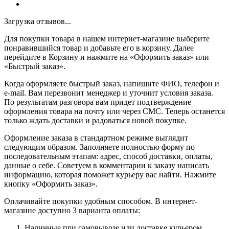
Загрузка отзывов...
Для покупки товара в нашем интернет-магазине выберите
понравившийся товар и добавьте его в корзину. Далее
перейдите в Корзину и нажмите на «Оформить заказ» или
«Быстрый заказ».
Когда оформляете быстрый заказ, напишите ФИО, телефон и
e-mail. Вам перезвонит менеджер и уточнит условия заказа.
По результатам разговора вам придет подтверждение
оформления товара на почту или через СМС. Теперь останется
только ждать доставки и радоваться новой покупке.
Оформление заказа в стандартном режиме выглядит
следующим образом. Заполняете полностью форму по
последовательным этапам: адрес, способ доставки, оплаты,
данные о себе. Советуем в комментарии к заказу написать
информацию, которая поможет курьеру вас найти. Нажмите
кнопку «Оформить заказ».
Оплачивайте покупки удобным способом. В интернет-
магазине доступно 3 варианта оплаты:
Наличные при самовывозе или доставке курьером.