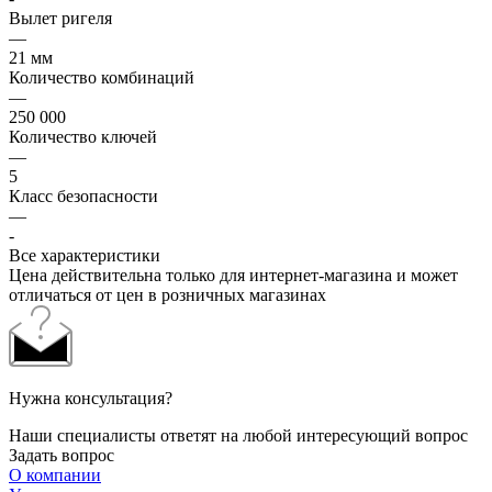
Вылет ригеля
—
21 мм
Количество комбинаций
—
250 000
Количество ключей
—
5
Класс безопасности
—
-
Все характеристики
Цена действительна только для интернет-магазина и может
отличаться от цен в розничных магазинах
Нужна консультация?
Наши специалисты ответят на любой интересующий вопрос
Задать вопрос
О компании