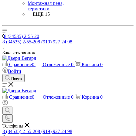
Монтажная пена,
герметики
+ ЕЩЕ 15
8 (34535) 2-55-20
8 (34535) 2-55-20
8 (919) 927 24 98
Заказать звонок
Сравнение
0
Отложенные
0
Корзина
0
Войти
Поиск
Сравнение
0
Отложенные
0
Корзина
0
Телефоны
8 (34535) 2-55-20
8 (919) 927 24 98