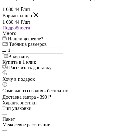
1 030.44
₽
/шт
Варианты цен
1 030.44
₽
/шт
Подробности
Много
Нашли дешевле?
Таблица размеров
В корзину
Купить в 1 клик
Рассчитать доставку
Хочу в подарок
Самовывоз сегодня - бесплатно
Доставка завтра - 390 ₽
Характеристики
Тип упаковки
—
Пакет
Межосевое расстояние
—
-