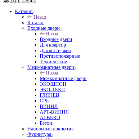
Заказать звонок
Каталог
Назад
Каталог
Входные двери
Назад
Входные двери
Для квартир
Для коттеджей
Противопожарные
Технические
Межкомнатные двери
Назад
Межкомнатные двери
ЭКОШПОН
ЭКО-ТЕКС
ГЛЯНЕЦ
CPL
ВИНИЛ
АРТ-ВИНИЛ
ALBERO
Бетон
Напольные покрытия
Фурнитура