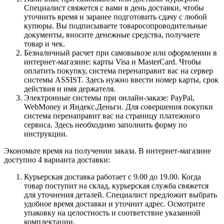
Специалист свяжется с вами в день доставки, чтобы
уточнить время и заранее подготовить сдачу с любой
купюры. Вы подписываете товаросопроводительные
документы, вносите денежные средства, получаете
товар и чек.
Безналичный расчет при самовывозе или оформлении в
интернет-магазине: карты Visa и MasterCard. Чтобы
оплатить покупку, система перенаправит вас на сервер
системы ASSIST. Здесь нужно ввести номер карты, срок
действия и имя держателя.
Электронные системы при онлайн-заказе: PayPal,
WebMoney и Яндекс.Деньги. Для совершения покупки
система перенаправит вас на страницу платежного
сервиса. Здесь необходимо заполнить форму по
инструкции.
Экономьте время на получении заказа. В интернет-магазине
доступно 4 варианта доставки:
Курьерская доставка работает с 9.00 до 19.00. Когда
товар поступит на склад, курьерская служба свяжется
для уточнения деталей. Специалист предложит выбрать
удобное время доставки и уточнит адрес. Осмотрите
упаковку на целостность и соответствие указанной
комплектации.