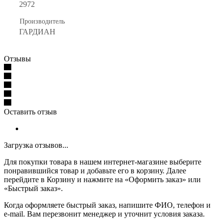
2972
Производитель
ГАРДИАН
Отзывы
Оставить отзыв
Загрузка отзывов...
Для покупки товара в нашем интернет-магазине выберите
понравившийся товар и добавьте его в корзину. Далее
перейдите в Корзину и нажмите на «Оформить заказ» или
«Быстрый заказ».
Когда оформляете быстрый заказ, напишите ФИО, телефон и
e-mail. Вам перезвонит менеджер и уточнит условия заказа.