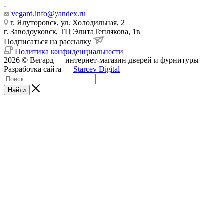
vegard.info@yandex.ru
г. Ялуторовск, ул. Холодильная, 2
г. Заводоуковск, ​ТЦ Элита​Теплякова, 1в
Подписаться на рассылку
Политика конфиденциальности
2026 © Вегард — интернет-магазин дверей и фурнитуры
Разработка сайта —
Starcev Digital
Найти