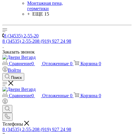
Монтажная пена,
герметики
+ ЕЩЕ 15
8 (34535) 2-55-20
8 (34535) 2-55-20
8 (919) 927 24 98
Заказать звонок
Сравнение
0
Отложенные
0
Корзина
0
Войти
Поиск
Сравнение
0
Отложенные
0
Корзина
0
Телефоны
8 (34535) 2-55-20
8 (919) 927 24 98