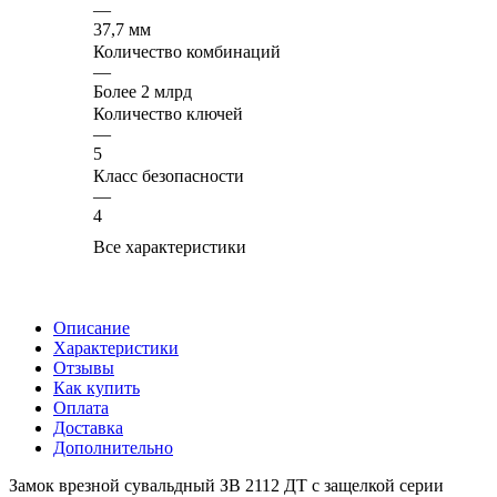
—
37,7 мм
Количество комбинаций
—
Более 2 млрд
Количество ключей
—
5
Класс безопасности
—
4
Все характеристики
Описание
Характеристики
Отзывы
Как купить
Оплата
Доставка
Дополнительно
Замок врезной сувальдный ЗВ 2112 ДТ с защелкой серии