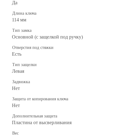
Да
Длина ключа
114 мм
Тип замка
Основной (с защелкой под ручку)
Отверстия под стяжки
Есть
Тип защелки
Левая
Задвижка
Нет
Защита от копирования ключа
Нет
Дополнительная защита
Пластина от высверливания
Вес