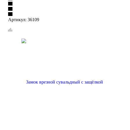
Артикул:
36109