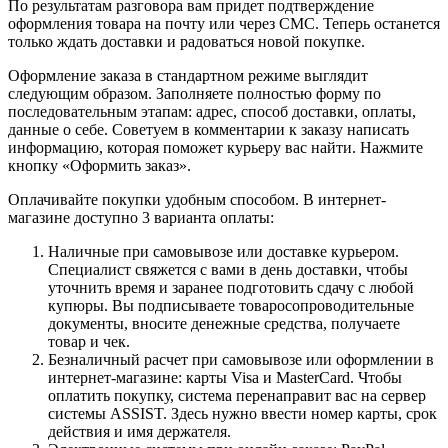
По результатам разговора вам придет подтверждение
оформления товара на почту или через СМС. Теперь останется
только ждать доставки и радоваться новой покупке.
Оформление заказа в стандартном режиме выглядит
следующим образом. Заполняете полностью форму по
последовательным этапам: адрес, способ доставки, оплаты,
данные о себе. Советуем в комментарии к заказу написать
информацию, которая поможет курьеру вас найти. Нажмите
кнопку «Оформить заказ».
Оплачивайте покупки удобным способом. В интернет-
магазине доступно 3 варианта оплаты:
Наличные при самовывозе или доставке курьером.
Специалист свяжется с вами в день доставки, чтобы
уточнить время и заранее подготовить сдачу с любой
купюры. Вы подписываете товаросопроводительные
документы, вносите денежные средства, получаете
товар и чек.
Безналичный расчет при самовывозе или оформлении в
интернет-магазине: карты Visa и MasterCard. Чтобы
оплатить покупку, система перенаправит вас на сервер
системы ASSIST. Здесь нужно ввести номер карты, срок
действия и имя держателя.