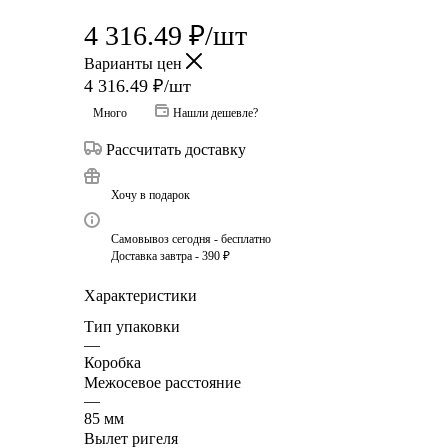
4 316.49
₽
/шт
Варианты цен
4 316.49
₽
/шт
Много
Нашли дешевле?
Рассчитать доставку
Хочу в подарок
Самовывоз сегодня - бесплатно
Доставка завтра - 390 ₽
Характеристики
Тип упаковки
—
Коробка
Межосевое расстояние
—
85 мм
Вылет ригеля