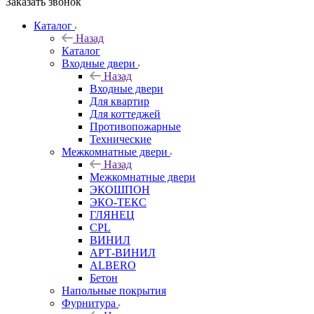
Заказать звонок
Каталог
Назад
Каталог
Входные двери
Назад
Входные двери
Для квартир
Для коттеджей
Противопожарные
Технические
Межкомнатные двери
Назад
Межкомнатные двери
ЭКОШПОН
ЭКО-ТЕКС
ГЛЯНЕЦ
CPL
ВИНИЛ
АРТ-ВИНИЛ
ALBERO
Бетон
Напольные покрытия
Фурнитура