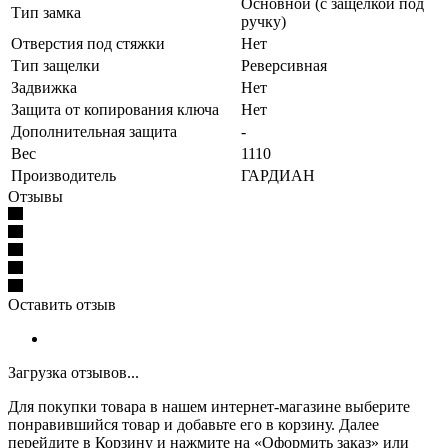
Основной (с защелкой под
Тип замка
ручку)
Отверстия под стяжки
Нет
Тип защелки
Реверсивная
Задвижка
Нет
Защита от копирования ключа
Нет
Дополнительная защита
-
Вес
1110
Производитель
ГАРДИАН
Отзывы
Оставить отзыв
Загрузка отзывов...
Для покупки товара в нашем интернет-магазине выберите
понравившийся товар и добавьте его в корзину. Далее
перейдите в Корзину и нажмите на «Оформить заказ» или