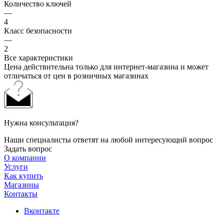
Количество ключей
—
4
Класс безопасности
—
2
Все характеристики
Цена действительна только для интернет-магазина и может
отличаться от цен в розничных магазинах
Нужна консультация?
Наши специалисты ответят на любой интересующий вопрос
Задать вопрос
О компании
Услуги
Как купить
Магазины
Контакты
Вконтакте