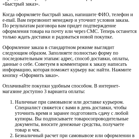
«Быстрый заказ».
Когда оформляете быстрый заказ, напишите ФИО, телефон и
e-mail. Вам перезвонит менеджер и уточнит условия заказа.
По результатам разговора вам придет подтверждение
оформления товара на почту или через СМС. Теперь останется
только ждать доставки и радоваться новой покупке.
Оформление заказа в стандартном режиме выглядит
следующим образом. Заполняете полностью форму по
последовательным этапам: адрес, способ доставки, оплаты,
данные о себе. Советуем в комментарии к заказу написать
информацию, которая поможет курьеру вас найти. Нажмите
кнопку «Оформить заказ».
Оплачивайте покупки удобным способом. В интернет-
магазине доступно 3 варианта оплаты:
Наличные при самовывозе или доставке курьером.
Специалист свяжется с вами в день доставки, чтобы
уточнить время и заранее подготовить сдачу с любой
купюры. Вы подписываете товаросопроводительные
документы, вносите денежные средства, получаете
товар и чек.
Безналичный расчет при самовывозе или оформлении в