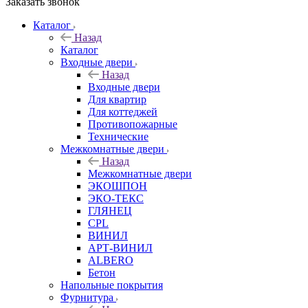
Заказать звонок
Каталог
Назад
Каталог
Входные двери
Назад
Входные двери
Для квартир
Для коттеджей
Противопожарные
Технические
Межкомнатные двери
Назад
Межкомнатные двери
ЭКОШПОН
ЭКО-ТЕКС
ГЛЯНЕЦ
CPL
ВИНИЛ
АРТ-ВИНИЛ
ALBERO
Бетон
Напольные покрытия
Фурнитура