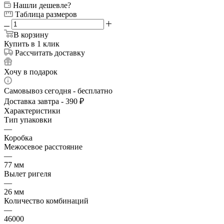
Нашли дешевле?
Таблица размеров
В корзину
Купить в 1 клик
Рассчитать доставку
Хочу в подарок
Самовывоз сегодня - бесплатно
Доставка завтра - 390 ₽
Характеристики
Тип упаковки
—
Коробка
Межосевое расстояние
—
77 мм
Вылет ригеля
—
26 мм
Количество комбинаций
—
46000