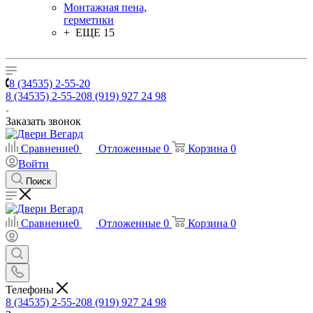
Монтажная пена,
герметики
+ ЕЩЕ 15
8 (34535) 2-55-20
8 (34535) 2-55-20
8 (919) 927 24 98
Заказать звонок
Сравнение
0
Отложенные
0
Корзина
0
Войти
Поиск
Сравнение
0
Отложенные
0
Корзина
0
Телефоны
8 (34535) 2-55-20
8 (919) 927 24 98