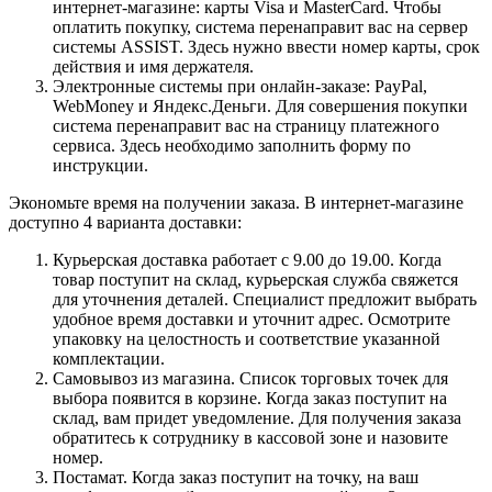
интернет-магазине: карты Visa и MasterCard. Чтобы
оплатить покупку, система перенаправит вас на сервер
системы ASSIST. Здесь нужно ввести номер карты, срок
действия и имя держателя.
Электронные системы при онлайн-заказе: PayPal,
WebMoney и Яндекс.Деньги. Для совершения покупки
система перенаправит вас на страницу платежного
сервиса. Здесь необходимо заполнить форму по
инструкции.
Экономьте время на получении заказа. В интернет-магазине
доступно 4 варианта доставки:
Курьерская доставка работает с 9.00 до 19.00. Когда
товар поступит на склад, курьерская служба свяжется
для уточнения деталей. Специалист предложит выбрать
удобное время доставки и уточнит адрес. Осмотрите
упаковку на целостность и соответствие указанной
комплектации.
Самовывоз из магазина. Список торговых точек для
выбора появится в корзине. Когда заказ поступит на
склад, вам придет уведомление. Для получения заказа
обратитесь к сотруднику в кассовой зоне и назовите
номер.
Постамат. Когда заказ поступит на точку, на ваш