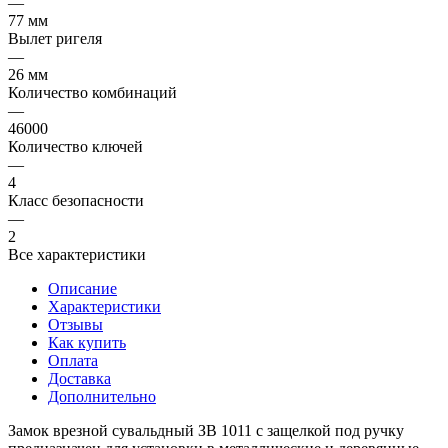
—
77 мм
Вылет ригеля
—
26 мм
Количество комбинаций
—
46000
Количество ключей
—
4
Класс безопасности
—
2
Все характеристики
Описание
Характеристики
Отзывы
Как купить
Оплата
Доставка
Дополнительно
Замок врезной сувальдный ЗВ 1011 с защелкой под ручку