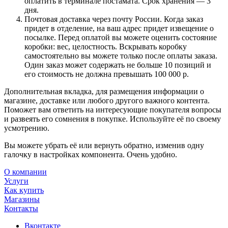
оплатить в терминале постамата. Срок хранения — 3
дня.
Почтовая доставка через почту России. Когда заказ
придет в отделение, на ваш адрес придет извещение о
посылке. Перед оплатой вы можете оценить состояние
коробки: вес, целостность. Вскрывать коробку
самостоятельно вы можете только после оплаты заказа.
Один заказ может содержать не больше 10 позиций и
его стоимость не должна превышать 100 000 р.
Дополнительная вкладка, для размещения информации о
магазине, доставке или любого другого важного контента.
Поможет вам ответить на интересующие покупателя вопросы
и развеять его сомнения в покупке. Используйте её по своему
усмотрению.
Вы можете убрать её или вернуть обратно, изменив одну
галочку в настройках компонента. Очень удобно.
О компании
Услуги
Как купить
Магазины
Контакты
Вконтакте