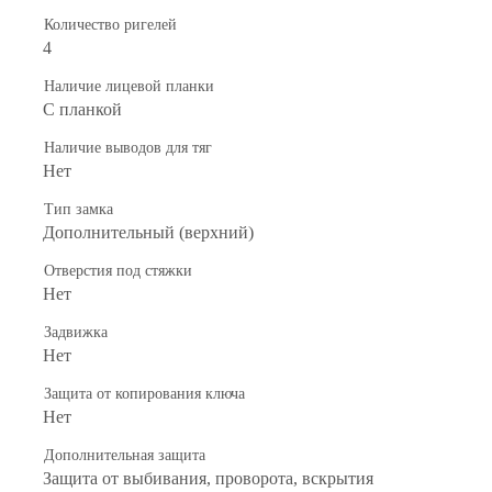
Количество ригелей
4
Наличие лицевой планки
С планкой
Наличие выводов для тяг
Нет
Тип замка
Дополнительный (верхний)
Отверстия под стяжки
Нет
Задвижка
Нет
Защита от копирования ключа
Нет
Дополнительная защита
Защита от выбивания, проворота, вскрытия