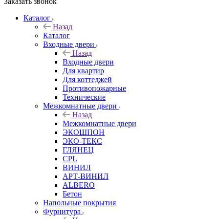
Заказать звонок
Каталог
Назад
Каталог
Входные двери
Назад
Входные двери
Для квартир
Для коттеджей
Противопожарные
Технические
Межкомнатные двери
Назад
Межкомнатные двери
ЭКОШПОН
ЭКО-ТЕКС
ГЛЯНЕЦ
CPL
ВИНИЛ
АРТ-ВИНИЛ
ALBERO
Бетон
Напольные покрытия
Фурнитура