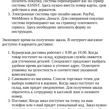
оплатить покупку, система перенаправит вас на сервер
системы ASSIST. Здесь нужно ввести номер карты, срок
действия и имя держателя.
Электронные системы при онлайн-заказе: PayPal,
WebMoney и Яндекс.Деньги. Для совершения покупки
система перенаправит вас на страницу платежного
сервиса. Здесь необходимо заполнить форму по
инструкции.
Экономьте время на получении заказа. В интернет-магазине
доступно 4 варианта доставки:
Курьерская доставка работает с 9.00 до 19.00. Когда
товар поступит на склад, курьерская служба свяжется
для уточнения деталей. Специалист предложит выбрать
удобное время доставки и уточнит адрес. Осмотрите
упаковку на целостность и соответствие указанной
комплектации.
Самовывоз из магазина. Список торговых точек для
выбора появится в корзине. Когда заказ поступит на
склад, вам придет уведомление. Для получения заказа
обратитесь к сотруднику в кассовой зоне и назовите
номер.
Постамат. Когда заказ поступит на точку, на ваш
телефон или e-mail придет уникальный код. Заказ нужно