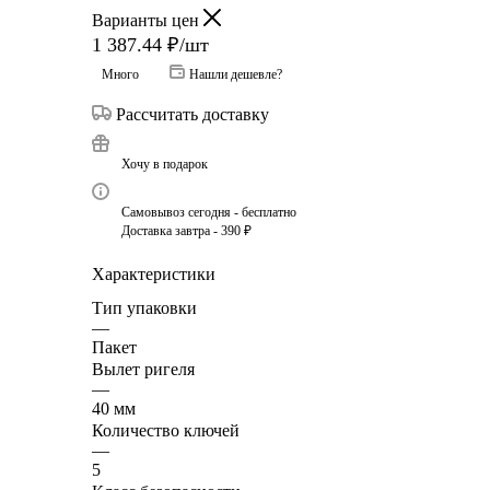
Варианты цен
1 387.44
₽
/шт
Много
Нашли дешевле?
Рассчитать доставку
Хочу в подарок
Самовывоз сегодня - бесплатно
Доставка завтра - 390 ₽
Характеристики
Тип упаковки
—
Пакет
Вылет ригеля
—
40 мм
Количество ключей
—
5