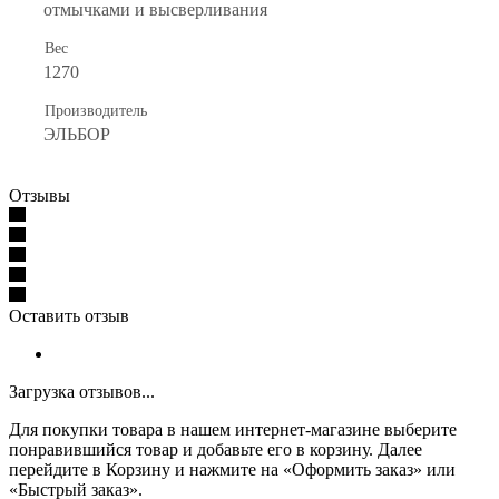
отмычками и высверливания
Вес
1270
Производитель
ЭЛЬБОР
Отзывы
Оставить отзыв
Загрузка отзывов...
Для покупки товара в нашем интернет-магазине выберите
понравившийся товар и добавьте его в корзину. Далее
перейдите в Корзину и нажмите на «Оформить заказ» или
«Быстрый заказ».