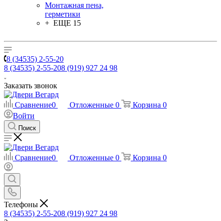
Монтажная пена,
герметики
+ ЕЩЕ 15
8 (34535) 2-55-20
8 (34535) 2-55-20
8 (919) 927 24 98
Заказать звонок
Сравнение
0
Отложенные
0
Корзина
0
Войти
Поиск
Сравнение
0
Отложенные
0
Корзина
0
Телефоны
8 (34535) 2-55-20
8 (919) 927 24 98