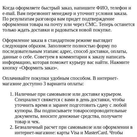
Когда оформляете быстрый заказ, напишите ФИО, телефон и
e-mail. Вам перезвонит менеджер и уточнит условия заказа.
По результатам разговора вам придет подтверждение
оформления товара на почту или через СМС. Теперь останется
только ждать доставки и радоваться новой покупке.
Оформление заказа в стандартном режиме выглядит
следующим образом. Заполняете полностью форму по
последовательным этапам: адрес, способ доставки, оплаты,
данные о себе. Советуем в комментарии к заказу написать
информацию, которая поможет курьеру вас найти. Нажмите
кнопку «Оформить заказ».
Оплачивайте покупки удобным способом. В интернет-
магазине доступно 3 варианта оплаты:
Наличные при самовывозе или доставке курьером.
Специалист свяжется с вами в день доставки, чтобы
уточнить время и заранее подготовить сдачу с любой
купюры. Вы подписываете товаросопроводительные
документы, вносите денежные средства, получаете
товар и чек.
Безналичный расчет при самовывозе или оформлении в
интернет-магазине: карты Visa и MasterCard. Чтобы