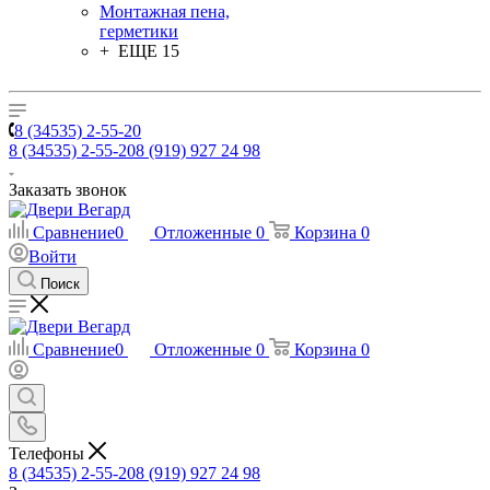
Монтажная пена,
герметики
+ ЕЩЕ 15
8 (34535) 2-55-20
8 (34535) 2-55-20
8 (919) 927 24 98
Заказать звонок
Сравнение
0
Отложенные
0
Корзина
0
Войти
Поиск
Сравнение
0
Отложенные
0
Корзина
0
Телефоны
8 (34535) 2-55-20
8 (919) 927 24 98