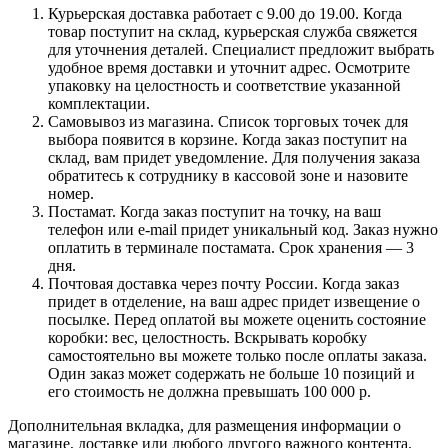
Курьерская доставка работает с 9.00 до 19.00. Когда
товар поступит на склад, курьерская служба свяжется
для уточнения деталей. Специалист предложит выбрать
удобное время доставки и уточнит адрес. Осмотрите
упаковку на целостность и соответствие указанной
комплектации.
Самовывоз из магазина. Список торговых точек для
выбора появится в корзине. Когда заказ поступит на
склад, вам придет уведомление. Для получения заказа
обратитесь к сотруднику в кассовой зоне и назовите
номер.
Постамат. Когда заказ поступит на точку, на ваш
телефон или e-mail придет уникальный код. Заказ нужно
оплатить в терминале постамата. Срок хранения — 3
дня.
Почтовая доставка через почту России. Когда заказ
придет в отделение, на ваш адрес придет извещение о
посылке. Перед оплатой вы можете оценить состояние
коробки: вес, целостность. Вскрывать коробку
самостоятельно вы можете только после оплаты заказа.
Один заказ может содержать не больше 10 позиций и
его стоимость не должна превышать 100 000 р.
Дополнительная вкладка, для размещения информации о
магазине, доставке или любого другого важного контента.