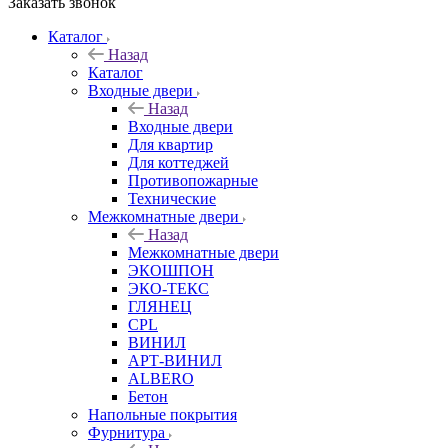
Заказать звонок
Каталог
Назад
Каталог
Входные двери
Назад
Входные двери
Для квартир
Для коттеджей
Противопожарные
Технические
Межкомнатные двери
Назад
Межкомнатные двери
ЭКОШПОН
ЭКО-ТЕКС
ГЛЯНЕЦ
CPL
ВИНИЛ
АРТ-ВИНИЛ
ALBERO
Бетон
Напольные покрытия
Фурнитура