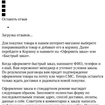
Оставить отзыв
Загрузка отзывов...
Для покупки товара в нашем интернет-магазине выберите
понравившийся товар и добавьте его в корзину. Далее
перейдите в Корзину и нажмите на «Оформить заказ» или
«Быстрый заказ».
Когда оформляете быстрый заказ, напишите ФИО, телефон и
e-mail. Вам перезвонит менеджер и уточнит условия заказа.
По результатам разговора вам придет подтверждение
оформления товара на почту или через СМС. Теперь останется
только ждать доставки и радоваться новой покупке.
Оформление заказа в стандартном режиме выглядит
следующим образом. Заполняете полностью форму по
последовательным этапам: адрес, способ доставки, оплаты,
данные о себе. Советуем в комментарии к заказу написать