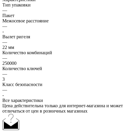
Тип упаковки
—
Пакет
Межосевое расстояние
—
-
Вылет ригеля
—
22 мм
Количество комбинаций
—
250000
Количество ключей
—
3
Класс безопасности
—
-
Все характеристики
Цена действительна только для интернет-магазина и может
отличаться от цен в розничных магазинах