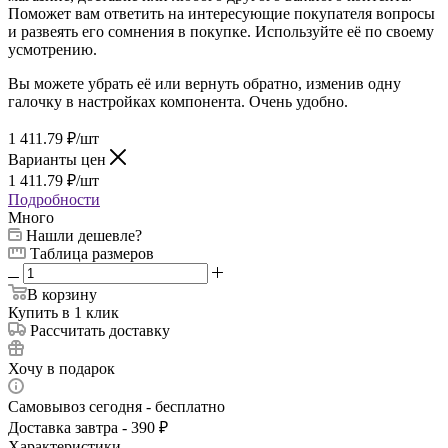
Поможет вам ответить на интересующие покупателя вопросы
и развеять его сомнения в покупке. Используйте её по своему
усмотрению.
Вы можете убрать её или вернуть обратно, изменив одну
галочку в настройках компонента. Очень удобно.
1 411.79
₽
/шт
Варианты цен
1 411.79
₽
/шт
Подробности
Много
Нашли дешевле?
Таблица размеров
В корзину
Купить в 1 клик
Рассчитать доставку
Хочу в подарок
Самовывоз сегодня - бесплатно
Доставка завтра - 390 ₽
Характеристики