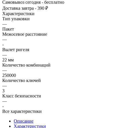
Самовывоз сегодня - бесплатно
Доставка завтра - 390 ₽
Характеристики
Тип упаковки
—
Пакет
Межосевое расстояние
—
-
Вылет ригеля
—
22 мм
Количество комбинаций
—
250000
Количество ключей
—
3
Класс безопасности
—
-
Все характеристики
Описание
Характеристики