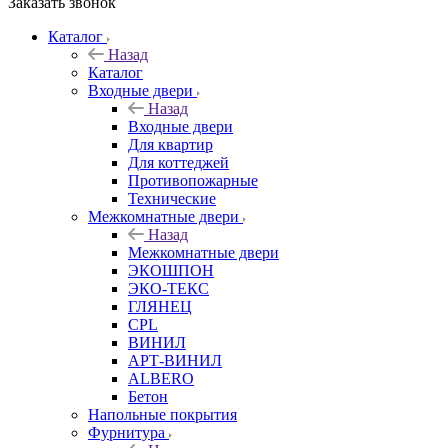
Заказать звонок
Каталог
Назад
Каталог
Входные двери
Назад
Входные двери
Для квартир
Для коттеджей
Противопожарные
Технические
Межкомнатные двери
Назад
Межкомнатные двери
ЭКОШПОН
ЭКО-ТЕКС
ГЛЯНЕЦ
CPL
ВИНИЛ
АРТ-ВИНИЛ
ALBERO
Бетон
Напольные покрытия
Фурнитура