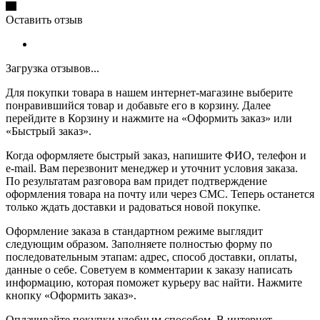
Оставить отзыв
Загрузка отзывов...
Для покупки товара в нашем интернет-магазине выберите
понравившийся товар и добавьте его в корзину. Далее
перейдите в Корзину и нажмите на «Оформить заказ» или
«Быстрый заказ».
Когда оформляете быстрый заказ, напишите ФИО, телефон и
e-mail. Вам перезвонит менеджер и уточнит условия заказа.
По результатам разговора вам придет подтверждение
оформления товара на почту или через СМС. Теперь останется
только ждать доставки и радоваться новой покупке.
Оформление заказа в стандартном режиме выглядит
следующим образом. Заполняете полностью форму по
последовательным этапам: адрес, способ доставки, оплаты,
данные о себе. Советуем в комментарии к заказу написать
информацию, которая поможет курьеру вас найти. Нажмите
кнопку «Оформить заказ».
Оплачивайте покупки удобным способом. В интернет-