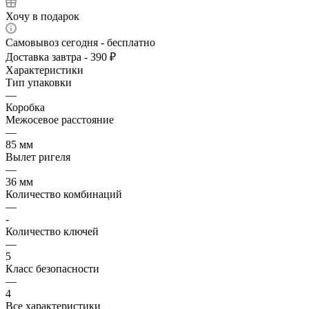
Хочу в подарок
Самовывоз сегодня - бесплатно
Доставка завтра - 390 ₽
Характеристики
Тип упаковки
—
Коробка
Межосевое расстояние
—
85 мм
Вылет ригеля
—
36 мм
Количество комбинаций
—
-
Количество ключей
—
5
Класс безопасности
—
4
Все характеристики