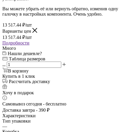
Вы можете убрать её или вернуть обратно, изменив одну
галочку в настройках компонента. Очень удобно.
13 517.44
₽
/шт
Варианты цен
13 517.44
₽
/шт
Подробности
Много
Нашли дешевле?
Таблица размеров
В корзину
Купить в 1 клик
Рассчитать доставку
Хочу в подарок
Самовывоз сегодня - бесплатно
Доставка завтра - 390 ₽
Характеристики
Тип упаковки
—
Коробка