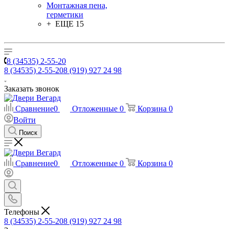
Монтажная пена,
герметики
+ ЕЩЕ 15
8 (34535) 2-55-20
8 (34535) 2-55-20
8 (919) 927 24 98
Заказать звонок
Сравнение
0
Отложенные
0
Корзина
0
Войти
Поиск
Сравнение
0
Отложенные
0
Корзина
0
Телефоны
8 (34535) 2-55-20
8 (919) 927 24 98