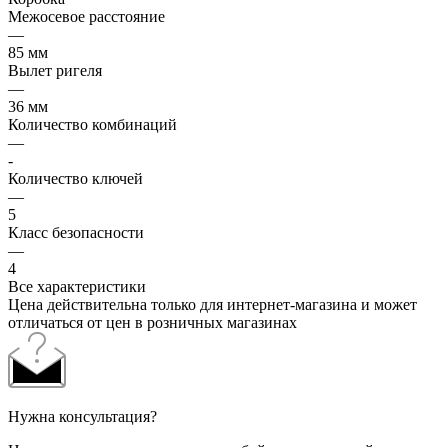
Межосевое расстояние
—
85 мм
Вылет ригеля
—
36 мм
Количество комбинаций
—
-
Количество ключей
—
5
Класс безопасности
—
4
Все характеристики
Цена действительна только для интернет-магазина и может
отличаться от цен в розничных магазинах
Нужна консультация?