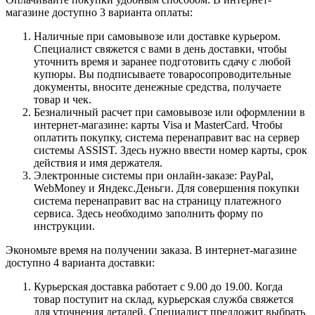
магазине доступно 3 варианта оплаты:
Наличные при самовывозе или доставке курьером.
Специалист свяжется с вами в день доставки, чтобы
уточнить время и заранее подготовить сдачу с любой
купюры. Вы подписываете товаросопроводительные
документы, вносите денежные средства, получаете
товар и чек.
Безналичный расчет при самовывозе или оформлении в
интернет-магазине: карты Visa и MasterCard. Чтобы
оплатить покупку, система перенаправит вас на сервер
системы ASSIST. Здесь нужно ввести номер карты, срок
действия и имя держателя.
Электронные системы при онлайн-заказе: PayPal,
WebMoney и Яндекс.Деньги. Для совершения покупки
система перенаправит вас на страницу платежного
сервиса. Здесь необходимо заполнить форму по
инструкции.
Экономьте время на получении заказа. В интернет-магазине
доступно 4 варианта доставки:
Курьерская доставка работает с 9.00 до 19.00. Когда
товар поступит на склад, курьерская служба свяжется
для уточнения деталей. Специалист предложит выбрать