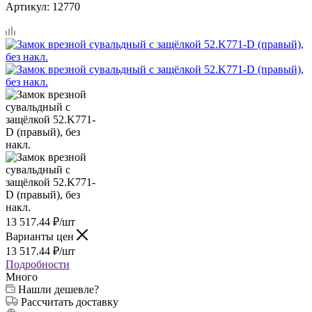
Артикул:
12770
13 517.44
₽
/шт
Варианты цен
13 517.44
₽
/шт
Подробности
Много
Нашли дешевле?
Рассчитать доставку