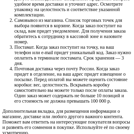
удобное время доставки и уточнит адрес. Осмотрите
упаковку на целостность и соответствие указанной
комплектации.
Самовывоз из магазина. Список торговых точек для
выбора появится в корзине. Когда заказ поступит на
склад, вам придет уведомление. Для получения заказа
обратитесь к сотруднику в кассовой зоне и назовите
номер.
Постамат. Когда заказ поступит на точку, на ваш
телефон или e-mail придет уникальный код. Заказ нужно
оплатить в терминале постамата. Срок хранения — 3
дня.
Почтовая доставка через почту России. Когда заказ
придет в отделение, на ваш адрес придет извещение о
посылке. Перед оплатой вы можете оценить состояние
коробки: вес, целостность. Вскрывать коробку
самостоятельно вы можете только после оплаты заказа.
Один заказ может содержать не больше 10 позиций и
его стоимость не должна превышать 100 000 р.
Дополнительная вкладка, для размещения информации о
магазине, доставке или любого другого важного контента.
Поможет вам ответить на интересующие покупателя вопросы
и развеять его сомнения в покупке. Используйте её по своему
усмотрению.