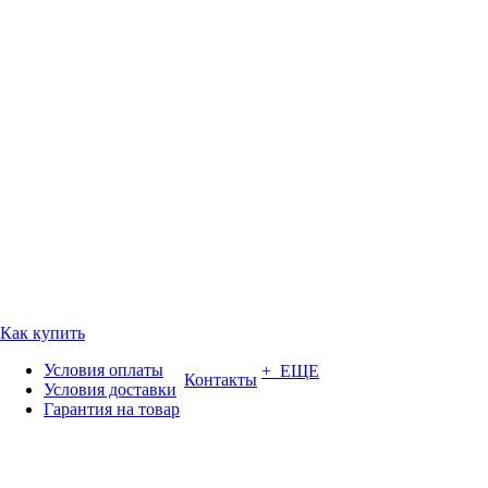
Как купить
Условия оплаты
+ ЕЩЕ
Контакты
Условия доставки
Гарантия на товар