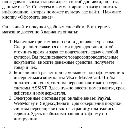
последовательным этапам: адрес, способ доставки, оплаты,
данные о себе. Советуем в комментарии к заказу написать
информацию, которая поможет курьеру вас найти. Нажмите
кнопку «Оформить заказ».
Оплачивайте покупки удобным способом. В интернет-
магазине доступно 3 варианта оплаты:
Наличные при самовывозе или доставке курьером.
Специалист свяжется с вами в день доставки, чтобы
уточнить время и заранее подготовить сдачу с любой
купюры. Вы подписываете товаросопроводительные
документы, вносите денежные средства, получаете
товар и чек.
Безналичный расчет при самовывозе или оформлении в
интернет-магазине: карты Visa и MasterCard. Чтобы
оплатить покупку, система перенаправит вас на сервер
системы ASSIST. Здесь нужно ввести номер карты, срок
действия и имя держателя.
Электронные системы при онлайн-заказе: PayPal,
WebMoney и Яндекс.Деньги. Для совершения покупки
система перенаправит вас на страницу платежного
сервиса. Здесь необходимо заполнить форму по
инструкции.