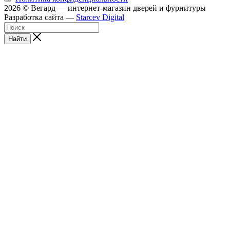
2026 © Вегард — интернет-магазин дверей и фурнитуры
Разработка сайта —
Starcev Digital
Найти