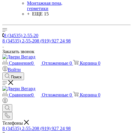
Монтажная пена,
герметики
+ ЕЩЕ 15
8 (34535) 2-55-20
8 (34535) 2-55-20
8 (919) 927 24 98
Заказать звонок
Сравнение
0
Отложенные
0
Корзина
0
Войти
Поиск
Сравнение
0
Отложенные
0
Корзина
0
Телефоны
8 (34535) 2-55-20
8 (919) 927 24 98