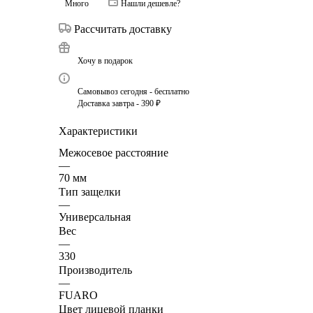
Много
Нашли дешевле?
Рассчитать доставку
Хочу в подарок
Самовывоз сегодня - бесплатно
Доставка завтра - 390 ₽
Характеристики
Межосевое расстояние
—
70 мм
Тип защелки
—
Универсальная
Вес
—
330
Производитель
—
FUARO
Цвет лицевой планки