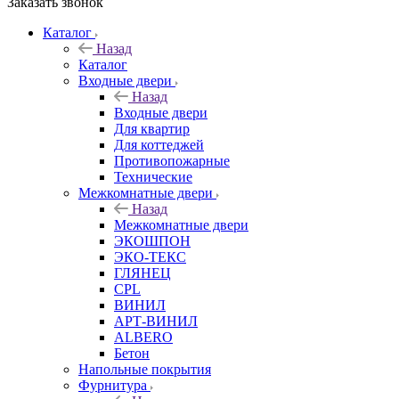
Заказать звонок
Каталог
Назад
Каталог
Входные двери
Назад
Входные двери
Для квартир
Для коттеджей
Противопожарные
Технические
Межкомнатные двери
Назад
Межкомнатные двери
ЭКОШПОН
ЭКО-ТЕКС
ГЛЯНЕЦ
CPL
ВИНИЛ
АРТ-ВИНИЛ
ALBERO
Бетон
Напольные покрытия
Фурнитура