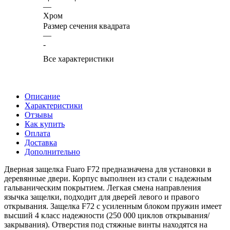
—
Хром
Размер сечения квадрата
—
-
Все характеристики
Описание
Характеристики
Отзывы
Как купить
Оплата
Доставка
Дополнительно
Дверная защелка Fuaro F72 предназначена для установки в
деревянные двери. Корпус выполнен из стали с надежным
гальваническим покрытием. Легкая смена направления
язычка защелки, подходит для дверей левого и правого
открывания. Защелка F72 с усиленным блоком пружин имеет
высший 4 класс надежности (250 000 циклов открывания/
закрывания). Отверстия под стяжные винты находятся на