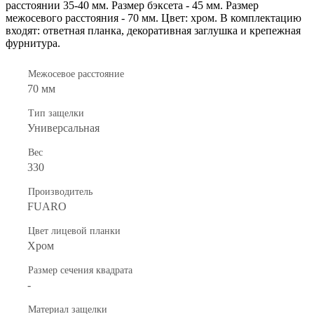
расстоянии 35-40 мм. Размер бэксета - 45 мм. Размер
межосевого расстояния - 70 мм. Цвет: хром. В комплектацию
входят: ответная планка, декоративная заглушка и крепежная
фурнитура.
Межосевое расстояние
70 мм
Тип защелки
Универсальная
Вес
330
Производитель
FUARO
Цвет лицевой планки
Хром
Размер сечения квадрата
-
Материал защелки