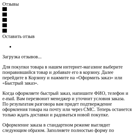
Отзывы
Оставить отзыв
Загрузка отзывов...
Для покупки товара в нашем интернет-магазине выберите
понравившийся товар и добавьте его в корзину. Далее
перейдите в Корзину и нажмите на «Оформить заказ» или
«Быстрый заказ».
Когда оформляете быстрый заказ, напишите ФИО, телефон и
e-mail. Вам перезвонит менеджер и уточнит условия заказа.
По результатам разговора вам придет подтверждение
оформления товара на почту или через СМС. Теперь останется
только ждать доставки и радоваться новой покупке.
Оформление заказа в стандартном режиме выглядит
следующим образом. Заполняете полностью форму по