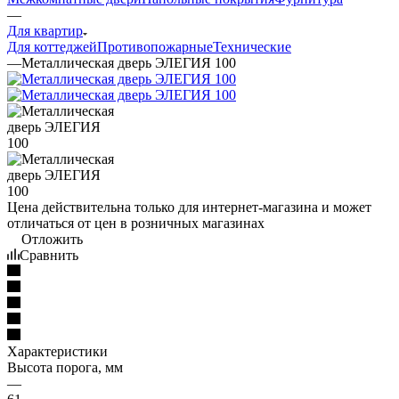
—
Для квартир
Для коттеджей
Противопожарные
Технические
—
Металлическая дверь ЭЛЕГИЯ 100
Цена действительна только для интернет-магазина и может
отличаться от цен в розничных магазинах
Отложить
Сравнить
Характеристики
Высота порога, мм
—