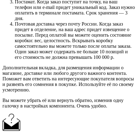
Постамат. Когда заказ поступит на точку, на ваш
телефон или e-mail придет уникальный код. Заказ нужно
оплатить в терминале постамата. Срок хранения — 3
дня.
Почтовая доставка через почту России. Когда заказ
придет в отделение, на ваш адрес придет извещение о
посылке. Перед оплатой вы можете оценить состояние
коробки: вес, целостность. Вскрывать коробку
самостоятельно вы можете только после оплаты заказа.
Один заказ может содержать не больше 10 позиций и
его стоимость не должна превышать 100 000 р.
Дополнительная вкладка, для размещения информации о
магазине, доставке или любого другого важного контента.
Поможет вам ответить на интересующие покупателя вопросы
и развеять его сомнения в покупке. Используйте её по своему
усмотрению.
Вы можете убрать её или вернуть обратно, изменив одну
галочку в настройках компонента. Очень удобно.