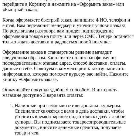
перейдите в Корзину и нажмите на «Оформить заказ» или
«Быстрый заказ».
Когда оформляете быстрый заказ, напишите ФИО, телефон и
e-mail. Вам перезвонит менеджер и уточнит условия заказа.
По результатам разговора вам придет подтверждение
оформления товара на почту или через СМС. Теперь останется
только ждать доставки и радоваться новой покупке.
Оформление заказа в стандартном режиме выглядит
следующим образом. Заполняете полностью форму по
последовательным этапам: адрес, способ доставки, оплаты,
данные о себе. Советуем в комментарии к заказу написать
информацию, которая поможет курьеру вас найти. Нажмите
кнопку «Оформить заказ».
Оплачивайте покупки удобным способом. В интернет-
магазине доступно 3 варианта оплаты:
Наличные при самовывозе или доставке курьером.
Специалист свяжется с вами в день доставки, чтобы
уточнить время и заранее подготовить сдачу с любой
купюры. Вы подписываете товаросопроводительные
документы, вносите денежные средства, получаете
товар и чек.