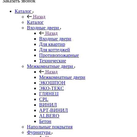
Заказать звонок
Каталог
Назад
Каталог
Входные двери
Назад
Входные двери
Для квартир
Для коттеджей
Противопожарные
Технические
Межкомнатные двери
Назад
Межкомнатные двери
ЭКОШПОН
ЭКО-ТЕКС
ГЛЯНЕЦ
CPL
ВИНИЛ
АРТ-ВИНИЛ
ALBERO
Бетон
Напольные покрытия
Фурнитура