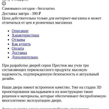
Самовывоз сегодня - бесплатно
Доставка завтра - 390 ₽
Цена действительна только для интернет-магазина и может
отличаться от цен в розничных магазинах
Описание
Характеристики
Отзывы
Как купить
Оплата
Доставка
Дополнительно
При разработке дверей серии Престиж мы учли три
составляющих первоклассного продукта: высокую
надежность, подтвержденную безопасность и актуальный
дизайн.
Наши двери имеют встроенное качество. Уже на стадии 3D
проектирования закладываем в их конструкцию такие
решения и материалы, которые обеспечивают беспроблемную
многолетнюю эксплуатацию двери.