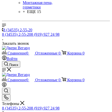
Монтажная пена,
герметики
+ ЕЩЕ 15
8 (34535) 2-55-20
8 (34535) 2-55-20
8 (919) 927 24 98
Заказать звонок
Сравнение
0
Отложенные
0
Корзина
0
Войти
Поиск
Сравнение
0
Отложенные
0
Корзина
0
Телефоны
8 (34535) 2-55-20
8 (919) 927 24 98