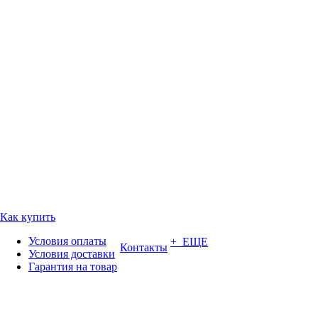
Как купить
Условия оплаты
+ ЕЩЕ
Контакты
Условия доставки
Гарантия на товар