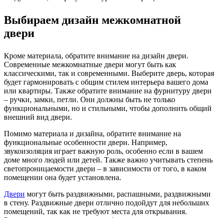
Выбираем дизайн межкомнатной
двери
Кроме материала, обратите внимание на дизайн двери.
Современные межкомнатные двери могут быть как
классическими, так и современными. Выберите дверь, которая
будет гармонировать с общим стилем интерьера вашего дома
или квартиры. Также обратите внимание на фурнитуру двери
– ручки, замки, петли. Они должны быть не только
функциональными, но и стильными, чтобы дополнить общий
внешний вид двери.
Помимо материала и дизайна, обратите внимание на
функциональные особенности двери. Например,
звукоизоляция играет важную роль, особенно если в вашем
доме много людей или детей. Также важно учитывать степень
светопроницаемости двери – в зависимости от того, в каком
помещении она будет установлена.
Двери
могут быть раздвижными, распашными, раздвижными
в стену. Раздвижные двери отлично подойдут для небольших
помещений, так как не требуют места для открывания.