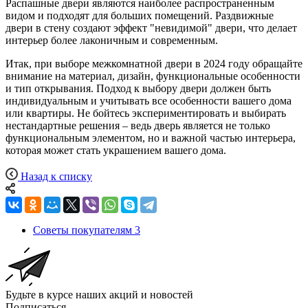
Распашные двери являются наиболее распространенным
видом и подходят для больших помещений. Раздвижные
двери в стену создают эффект "невидимой" двери, что делает
интерьер более лаконичным и современным.
Итак, при выборе межкомнатной двери в 2024 году обращайте
внимание на материал, дизайн, функциональные особенности
и тип открывания. Подход к выбору двери должен быть
индивидуальным и учитывать все особенности вашего дома
или квартиры. Не бойтесь экспериментировать и выбирать
нестандартные решения – ведь дверь является не только
функциональным элементом, но и важной частью интерьера,
которая может стать украшением вашего дома.
Назад к списку
Советы покупателям
3
Будьте в курсе наших акций и новостей
Подписаться