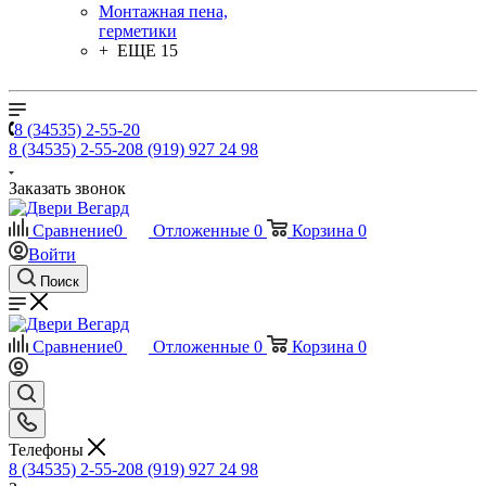
Монтажная пена,
герметики
+ ЕЩЕ 15
8 (34535) 2-55-20
8 (34535) 2-55-20
8 (919) 927 24 98
Заказать звонок
Сравнение
0
Отложенные
0
Корзина
0
Войти
Поиск
Сравнение
0
Отложенные
0
Корзина
0
Телефоны
8 (34535) 2-55-20
8 (919) 927 24 98