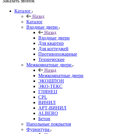
Заказать звонок
Каталог
Назад
Каталог
Входные двери
Назад
Входные двери
Для квартир
Для коттеджей
Противопожарные
Технические
Межкомнатные двери
Назад
Межкомнатные двери
ЭКОШПОН
ЭКО-ТЕКС
ГЛЯНЕЦ
CPL
ВИНИЛ
АРТ-ВИНИЛ
ALBERO
Бетон
Напольные покрытия
Фурнитура