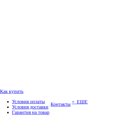
Как купить
Условия оплаты
+ ЕЩЕ
Контакты
Условия доставки
Гарантия на товар