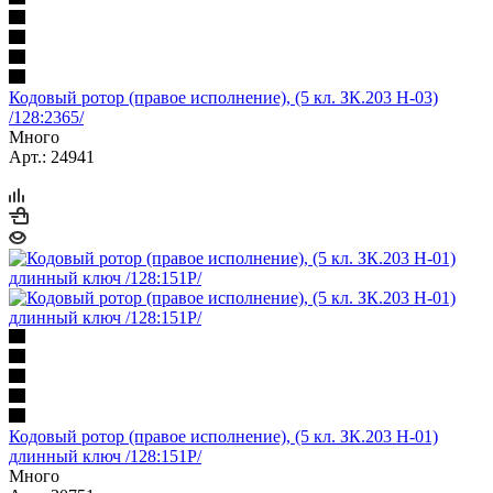
Кодовый ротор (правое исполнение), (5 кл. ЗК.203 Н-03)
/128:2365/
Много
Арт.: 24941
Кодовый ротор (правое исполнение), (5 кл. ЗК.203 Н-01)
длинный ключ /128:151Р/
Много