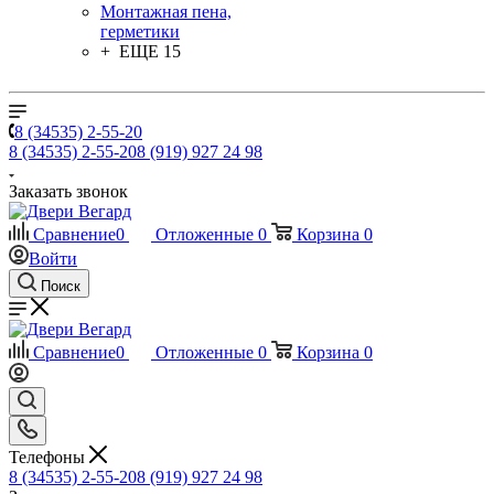
Монтажная пена,
герметики
+ ЕЩЕ 15
8 (34535) 2-55-20
8 (34535) 2-55-20
8 (919) 927 24 98
Заказать звонок
Сравнение
0
Отложенные
0
Корзина
0
Войти
Поиск
Сравнение
0
Отложенные
0
Корзина
0
Телефоны
8 (34535) 2-55-20
8 (919) 927 24 98