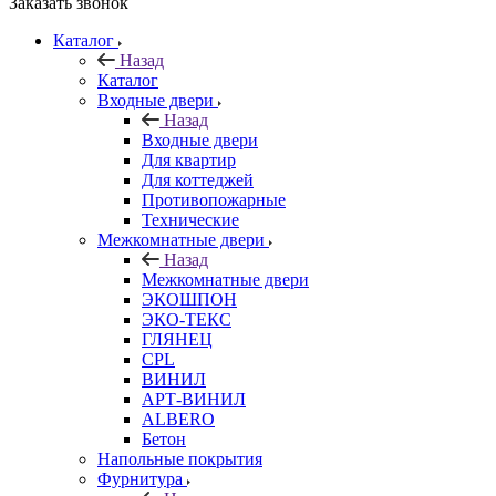
Заказать звонок
Каталог
Назад
Каталог
Входные двери
Назад
Входные двери
Для квартир
Для коттеджей
Противопожарные
Технические
Межкомнатные двери
Назад
Межкомнатные двери
ЭКОШПОН
ЭКО-ТЕКС
ГЛЯНЕЦ
CPL
ВИНИЛ
АРТ-ВИНИЛ
ALBERO
Бетон
Напольные покрытия
Фурнитура