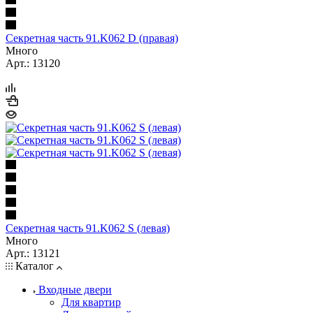
Секретная часть 91.K062 D (правая)
Много
Арт.: 13120
Секретная часть 91.K062 S (левая)
Много
Арт.: 13121
Каталог
Входные двери
Для квартир