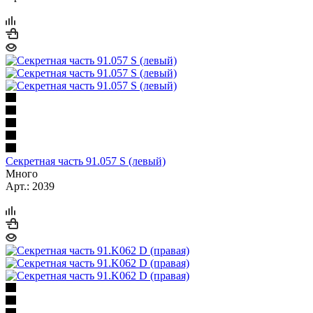
Секретная часть 91.057 S (левый)
Много
Арт.: 2039