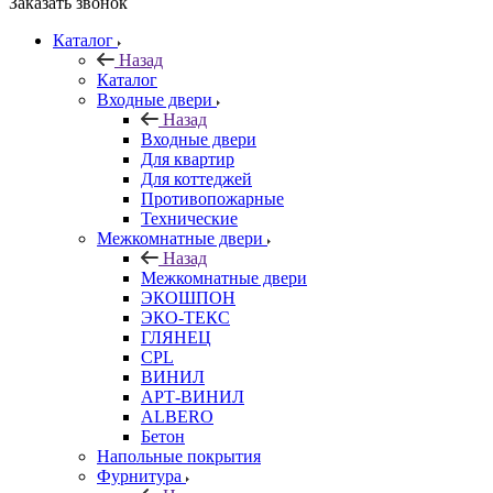
Заказать звонок
Каталог
Назад
Каталог
Входные двери
Назад
Входные двери
Для квартир
Для коттеджей
Противопожарные
Технические
Межкомнатные двери
Назад
Межкомнатные двери
ЭКОШПОН
ЭКО-ТЕКС
ГЛЯНЕЦ
CPL
ВИНИЛ
АРТ-ВИНИЛ
ALBERO
Бетон
Напольные покрытия
Фурнитура