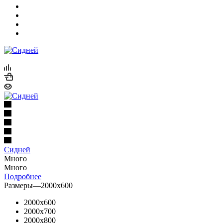
Сидней
Много
Много
Подробнее
Размеры
—
2000x600
2000x600
2000x700
2000x800