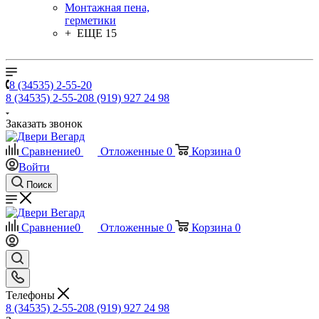
Монтажная пена,
герметики
+ ЕЩЕ 15
8 (34535) 2-55-20
8 (34535) 2-55-20
8 (919) 927 24 98
Заказать звонок
Сравнение
0
Отложенные
0
Корзина
0
Войти
Поиск
Сравнение
0
Отложенные
0
Корзина
0
Телефоны
8 (34535) 2-55-20
8 (919) 927 24 98