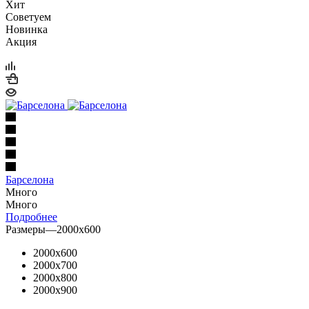
Хит
Советуем
Новинка
Акция
Барселона
Много
Много
Подробнее
Размеры
—
2000x600
2000x600
2000x700
2000x800
2000x900