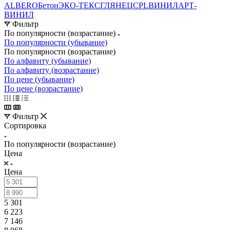
ALBERO
Бетон
ЭКО-ТЕКС
ГЛЯНЕЦ
CPL
ВИНИЛ
АРТ-
ВИНИЛ
Фильтр
По популярности (возрастание)
По популярности (убывание)
По популярности (возрастание)
По алфавиту (убывание)
По алфавиту (возрастание)
По цене (убывание)
По цене (возрастание)
Фильтр
Сортировка
По популярности (возрастание)
Цена
Цена
5 301
6 223
7 146