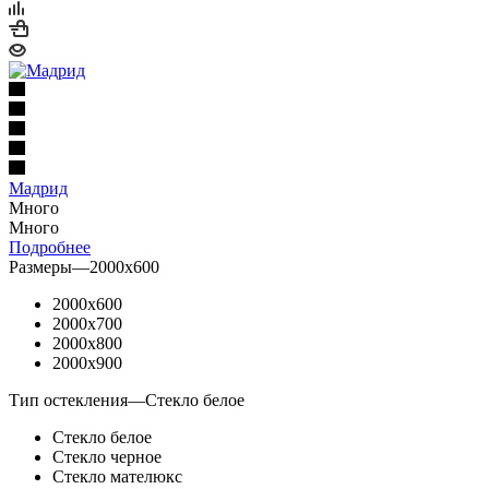
Мадрид
Много
Много
Подробнее
Размеры
—
2000x600
2000x600
2000x700
2000x800
2000x900
Тип остекления
—
Стекло белое
Стекло белое
Стекло черное
Стекло мателюкс