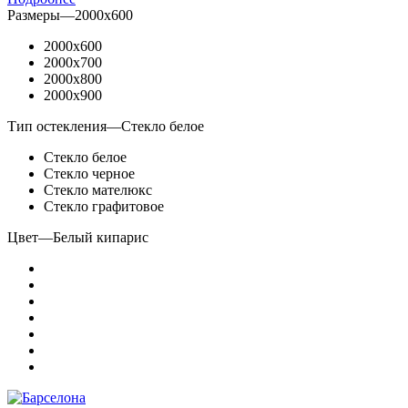
Размеры
—
2000x600
2000x600
2000x700
2000x800
2000x900
Тип остекления
—
Стекло белое
Стекло белое
Стекло черное
Стекло мателюкс
Стекло графитовое
Цвет
—
Белый кипарис