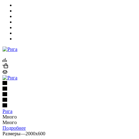
Рига
Много
Много
Подробнее
Размеры
—
2000x600