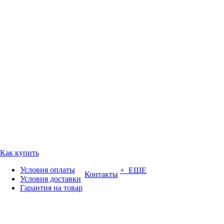
Как купить
Условия оплаты
+ ЕЩЕ
Контакты
Условия доставки
Гарантия на товар