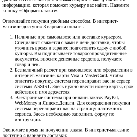
информацию, которая поможет курьеру вас найти. Нажмите
кнопку «Оформить заказ».
Оплачивайте покупки удобным способом. В интернет-
магазине доступно 3 варианта оплаты:
Наличные при самовывозе или доставке курьером.
Специалист свяжется с вами в день доставки, чтобы
уточнить время и заранее подготовить сдачу с любой
купюры. Вы подписываете товаросопроводительные
документы, вносите денежные средства, получаете
товар и чек.
Безналичный расчет при самовывозе или оформлении в
интернет-магазине: карты Visa и MasterCard. Чтобы
оплатить покупку, система перенаправит вас на сервер
системы ASSIST. Здесь нужно ввести номер карты, срок
действия и имя держателя.
Электронные системы при онлайн-заказе: PayPal,
WebMoney и Яндекс.Деньги. Для совершения покупки
система перенаправит вас на страницу платежного
сервиса. Здесь необходимо заполнить форму по
инструкции.
Экономьте время на получении заказа. В интернет-магазине
доступно 4 варианта доставки: