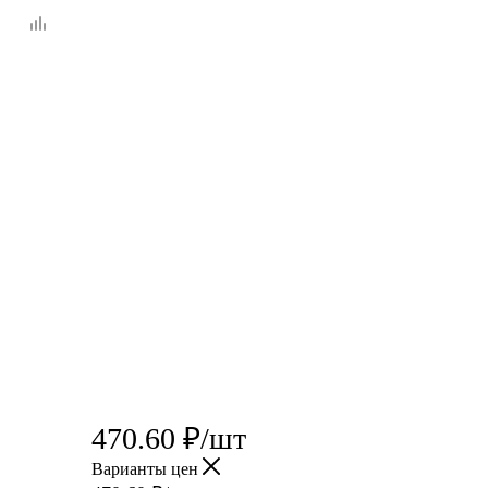
470.60
₽
/шт
Варианты цен