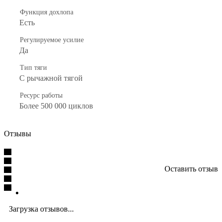
Функция дохлопа
Есть
Регулируемое усилие
Да
Тип тяги
С рычажной тягой
Ресурс работы
Более 500 000 циклов
Отзывы
Оставить отзыв
Загрузка отзывов...