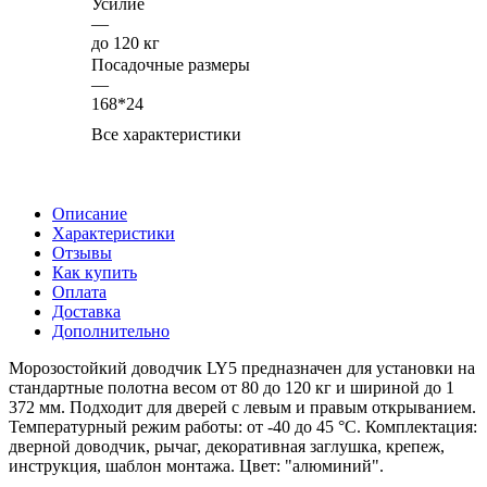
Усилие
—
до 120 кг
Посадочные размеры
—
168*24
Все характеристики
Описание
Характеристики
Отзывы
Как купить
Оплата
Доставка
Дополнительно
Морозостойкий доводчик LY5 предназначен для установки на
стандартные полотна весом от 80 до 120 кг и шириной до 1
372 мм. Подходит для дверей с левым и правым открыванием.
Температурный режим работы: от -40 до 45 °C. Комплектация:
дверной доводчик, рычаг, декоративная заглушка, крепеж,
инструкция, шаблон монтажа. Цвет: "алюминий".