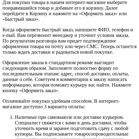
Для покупки товара в нашем интернет-магазине выберите
понравившийся товар и добавьте его в корзину. Далее
перейдите в Корзину и нажмите на «Оформить заказ» или
«Быстрый заказ».
Когда оформляете быстрый заказ, напишите ФИО, телефон и
e-mail. Вам перезвонит менеджер и уточнит условия заказа.
По результатам разговора вам придет подтверждение
оформления товара на почту или через СМС. Теперь останется
только ждать доставки и радоваться новой покупке.
Оформление заказа в стандартном режиме выглядит
следующим образом. Заполняете полностью форму по
последовательным этапам: адрес, способ доставки, оплаты,
данные о себе. Советуем в комментарии к заказу написать
информацию, которая поможет курьеру вас найти. Нажмите
кнопку «Оформить заказ».
Оплачивайте покупки удобным способом. В интернет-
магазине доступно 3 варианта оплаты:
Наличные при самовывозе или доставке курьером.
Специалист свяжется с вами в день доставки, чтобы
уточнить время и заранее подготовить сдачу с любой
купюры. Вы подписываете товаросопроводительные