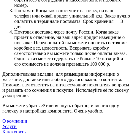
номер.
Постамат. Когда заказ поступит на точку, на ваш
телефон или e-mail придет уникальный код. Заказ нужно
оплатить в терминале постамата. Срок хранения — 3
дня.
Почтовая доставка через почту России. Когда заказ
придет в отделение, на ваш адрес придет извещение о
посылке. Перед оплатой вы можете оценить состояние
коробки: вес, целостность. Вскрывать коробку
самостоятельно вы можете только после оплаты заказа.
Один заказ может содержать не больше 10 позиций и
его стоимость не должна превышать 100 000 р.
Дополнительная вкладка, для размещения информации о
магазине, доставке или любого другого важного контента.
Поможет вам ответить на интересующие покупателя вопросы
и развеять его сомнения в покупке. Используйте её по своему
усмотрению.
Вы можете убрать её или вернуть обратно, изменив одну
галочку в настройках компонента. Очень удобно.
О компании
Услуги
Как купить