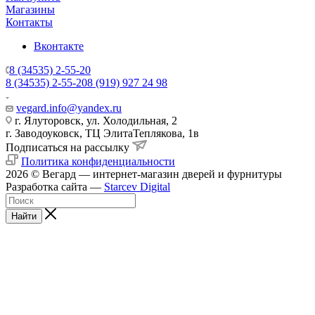
Магазины
Контакты
Вконтакте
8 (34535) 2-55-20
8 (34535) 2-55-20
8 (919) 927 24 98
vegard.info@yandex.ru
г. Ялуторовск, ул. Холодильная, 2
г. Заводоуковск, ​ТЦ Элита​Теплякова, 1в
Подписаться на рассылку
Политика конфиденциальности
2026 © Вегард — интернет-магазин дверей и фурнитуры
Разработка сайта —
Starcev Digital
Найти