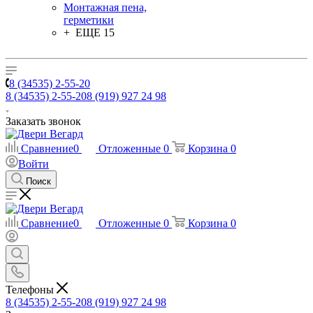
Монтажная пена,
герметики
+ ЕЩЕ 15
8 (34535) 2-55-20
8 (34535) 2-55-20
8 (919) 927 24 98
Заказать звонок
Сравнение
0
Отложенные
0
Корзина
0
Войти
Поиск
Сравнение
0
Отложенные
0
Корзина
0
Телефоны
8 (34535) 2-55-20
8 (919) 927 24 98