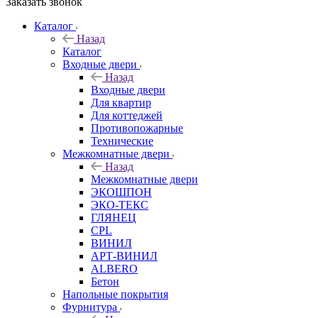
Заказать звонок
Каталог
Назад
Каталог
Входные двери
Назад
Входные двери
Для квартир
Для коттеджей
Противопожарные
Технические
Межкомнатные двери
Назад
Межкомнатные двери
ЭКОШПОН
ЭКО-ТЕКС
ГЛЯНЕЦ
CPL
ВИНИЛ
АРТ-ВИНИЛ
ALBERO
Бетон
Напольные покрытия
Фурнитура