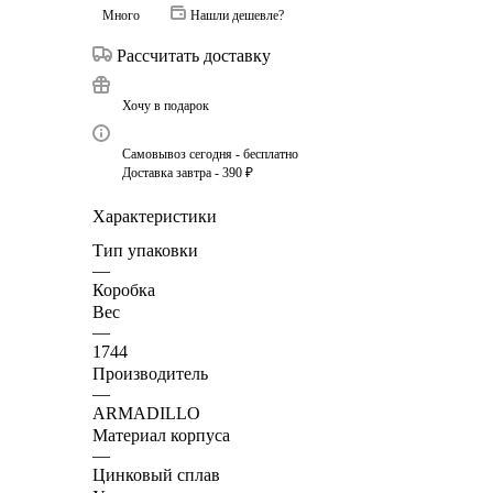
Много
Нашли дешевле?
Рассчитать доставку
Хочу в подарок
Самовывоз сегодня - бесплатно
Доставка завтра - 390 ₽
Характеристики
Тип упаковки
—
Коробка
Вес
—
1744
Производитель
—
ARMADILLO
Материал корпуса
—
Цинковый сплав