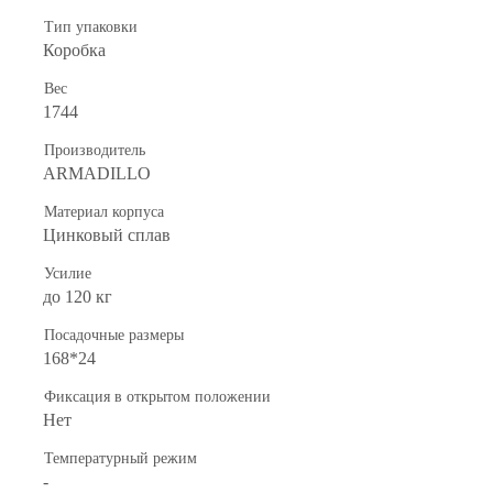
Тип упаковки
Коробка
Вес
1744
Производитель
ARMADILLO
Материал корпуса
Цинковый сплав
Усилие
до 120 кг
Посадочные размеры
168*24
Фиксация в открытом положении
Нет
Температурный режим
-