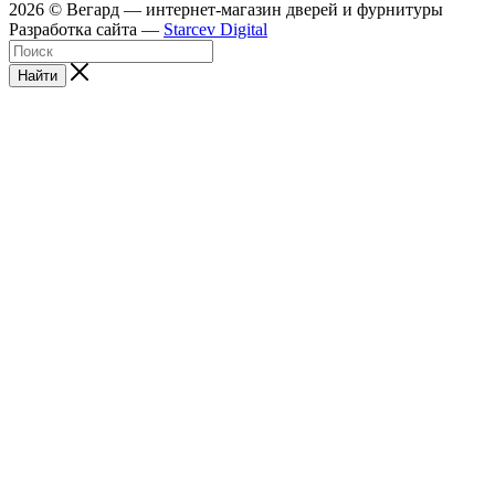
2026 © Вегард — интернет-магазин дверей и фурнитуры
Разработка сайта —
Starcev Digital
Найти