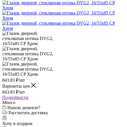
843.83
₽
/шт
Варианты цен
843.83
₽
/шт
Подробности
Много
Нашли дешевле?
Рассчитать доставку
Хочу в подарок