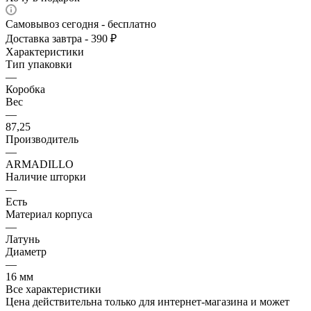
Самовывоз сегодня - бесплатно
Доставка завтра - 390 ₽
Характеристики
Тип упаковки
—
Коробка
Вес
—
87,25
Производитель
—
ARMADILLO
Наличие шторки
—
Есть
Материал корпуса
—
Латунь
Диаметр
—
16 мм
Все характеристики
Цена действительна только для интернет-магазина и может