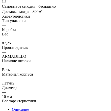
Самовывоз сегодня - бесплатно
Доставка завтра - 390 ₽
Характеристики
Тип упаковки
—
Коробка
Вес
—
87,25
Производитель
—
ARMADILLO
Наличие шторки
—
Есть
Материал корпуса
—
Латунь
Диаметр
—
16 мм
Все характеристики
Описание