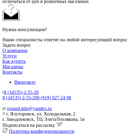
отличаться от цен в розничных магазинах
Нужна консультация?
Наши специалисты ответят на любой интересующий вопрос
Задать вопрос
О компании
Услуги
Как купить
Магазины
Контакты
Вконтакте
8 (34535) 2-55-20
8 (34535) 2-55-20
8 (919) 927 24 98
vegard.info@yandex.ru
г. Ялуторовск, ул. Холодильная, 2
г. Заводоуковск, ​ТЦ Элита​Теплякова, 1в
Подписаться на рассылку
Политика конфиденциальности