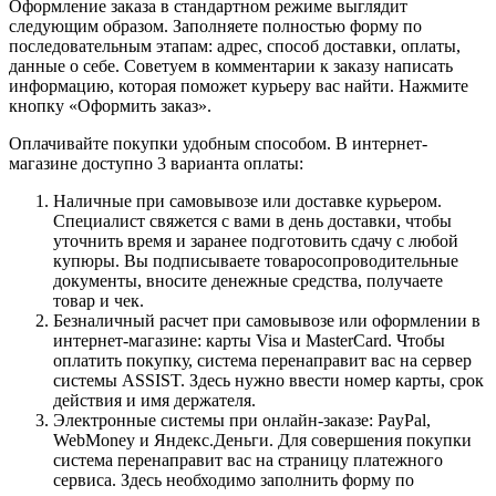
Оформление заказа в стандартном режиме выглядит
следующим образом. Заполняете полностью форму по
последовательным этапам: адрес, способ доставки, оплаты,
данные о себе. Советуем в комментарии к заказу написать
информацию, которая поможет курьеру вас найти. Нажмите
кнопку «Оформить заказ».
Оплачивайте покупки удобным способом. В интернет-
магазине доступно 3 варианта оплаты:
Наличные при самовывозе или доставке курьером.
Специалист свяжется с вами в день доставки, чтобы
уточнить время и заранее подготовить сдачу с любой
купюры. Вы подписываете товаросопроводительные
документы, вносите денежные средства, получаете
товар и чек.
Безналичный расчет при самовывозе или оформлении в
интернет-магазине: карты Visa и MasterCard. Чтобы
оплатить покупку, система перенаправит вас на сервер
системы ASSIST. Здесь нужно ввести номер карты, срок
действия и имя держателя.
Электронные системы при онлайн-заказе: PayPal,
WebMoney и Яндекс.Деньги. Для совершения покупки
система перенаправит вас на страницу платежного
сервиса. Здесь необходимо заполнить форму по