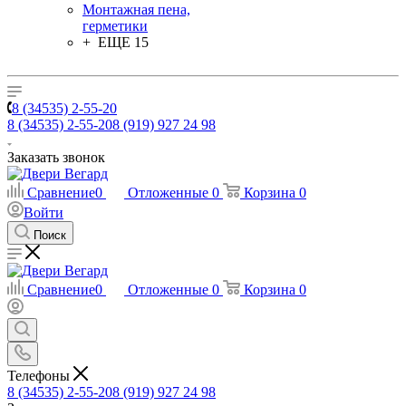
Монтажная пена,
герметики
+ ЕЩЕ 15
8 (34535) 2-55-20
8 (34535) 2-55-20
8 (919) 927 24 98
Заказать звонок
Сравнение
0
Отложенные
0
Корзина
0
Войти
Поиск
Сравнение
0
Отложенные
0
Корзина
0
Телефоны
8 (34535) 2-55-20
8 (919) 927 24 98