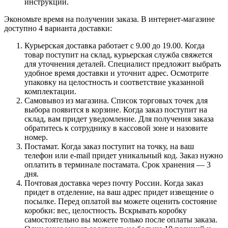
инструкции.
Экономьте время на получении заказа. В интернет-магазине
доступно 4 варианта доставки:
Курьерская доставка работает с 9.00 до 19.00. Когда
товар поступит на склад, курьерская служба свяжется
для уточнения деталей. Специалист предложит выбрать
удобное время доставки и уточнит адрес. Осмотрите
упаковку на целостность и соответствие указанной
комплектации.
Самовывоз из магазина. Список торговых точек для
выбора появится в корзине. Когда заказ поступит на
склад, вам придет уведомление. Для получения заказа
обратитесь к сотруднику в кассовой зоне и назовите
номер.
Постамат. Когда заказ поступит на точку, на ваш
телефон или e-mail придет уникальный код. Заказ нужно
оплатить в терминале постамата. Срок хранения — 3
дня.
Почтовая доставка через почту России. Когда заказ
придет в отделение, на ваш адрес придет извещение о
посылке. Перед оплатой вы можете оценить состояние
коробки: вес, целостность. Вскрывать коробку
самостоятельно вы можете только после оплаты заказа.