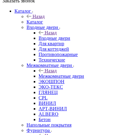
Заказать звонок
Каталог
Назад
Каталог
Входные двери
Назад
Входные двери
Для квартир
Для коттеджей
Противопожарные
Технические
Межкомнатные двери
Назад
Межкомнатные двери
ЭКОШПОН
ЭКО-ТЕКС
ГЛЯНЕЦ
CPL
ВИНИЛ
АРТ-ВИНИЛ
ALBERO
Бетон
Напольные покрытия
Фурнитура