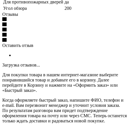
Для противопожарных дверей
да
Угол обзора
200
Отзывы
Оставить отзыв
Загрузка отзывов...
Для покупки товара в нашем интернет-магазине выберите
понравившийся товар и добавьте его в корзину. Далее
перейдите в Корзину и нажмите на «Оформить заказ» или
«Быстрый заказ».
Когда оформляете быстрый заказ, напишите ФИО, телефон и
e-mail. Вам перезвонит менеджер и уточнит условия заказа.
По результатам разговора вам придет подтверждение
оформления товара на почту или через СМС. Теперь останется
только ждать доставки и радоваться новой покупке.