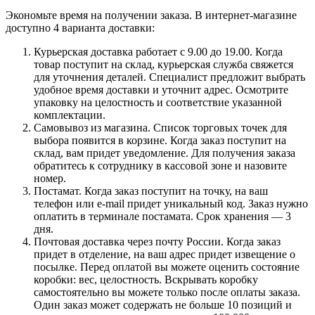
Экономьте время на получении заказа. В интернет-магазине
доступно 4 варианта доставки:
Курьерская доставка работает с 9.00 до 19.00. Когда
товар поступит на склад, курьерская служба свяжется
для уточнения деталей. Специалист предложит выбрать
удобное время доставки и уточнит адрес. Осмотрите
упаковку на целостность и соответствие указанной
комплектации.
Самовывоз из магазина. Список торговых точек для
выбора появится в корзине. Когда заказ поступит на
склад, вам придет уведомление. Для получения заказа
обратитесь к сотруднику в кассовой зоне и назовите
номер.
Постамат. Когда заказ поступит на точку, на ваш
телефон или e-mail придет уникальный код. Заказ нужно
оплатить в терминале постамата. Срок хранения — 3
дня.
Почтовая доставка через почту России. Когда заказ
придет в отделение, на ваш адрес придет извещение о
посылке. Перед оплатой вы можете оценить состояние
коробки: вес, целостность. Вскрывать коробку
самостоятельно вы можете только после оплаты заказа.
Один заказ может содержать не больше 10 позиций и