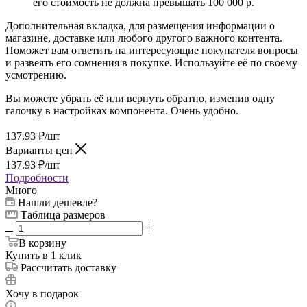
его стоимость не должна превышать 100 000 р.
Дополнительная вкладка, для размещения информации о
магазине, доставке или любого другого важного контента.
Поможет вам ответить на интересующие покупателя вопросы
и развеять его сомнения в покупке. Используйте её по своему
усмотрению.
Вы можете убрать её или вернуть обратно, изменив одну
галочку в настройках компонента. Очень удобно.
137.93
₽
/шт
Варианты цен
137.93
₽
/шт
Подробности
Много
Нашли дешевле?
Таблица размеров
В корзину
Купить в 1 клик
Рассчитать доставку
Хочу в подарок