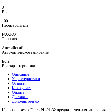
—
3
Вес
—
100
Производитель
—
FUARO
Тип ключа
—
Английский
Автоматическое запирание
—
Есть
Все характеристики
Описание
Характеристики
Отзывы
Как купить
Оплата
Доставка
Дополнительно
Навесной замок Fuaro PL-01-32 предназначен для запирания