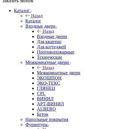
Заказать звонок
Каталог
Назад
Каталог
Входные двери
Назад
Входные двери
Для квартир
Для коттеджей
Противопожарные
Технические
Межкомнатные двери
Назад
Межкомнатные двери
ЭКОШПОН
ЭКО-ТЕКС
ГЛЯНЕЦ
CPL
ВИНИЛ
АРТ-ВИНИЛ
ALBERO
Бетон
Напольные покрытия
Фурнитура