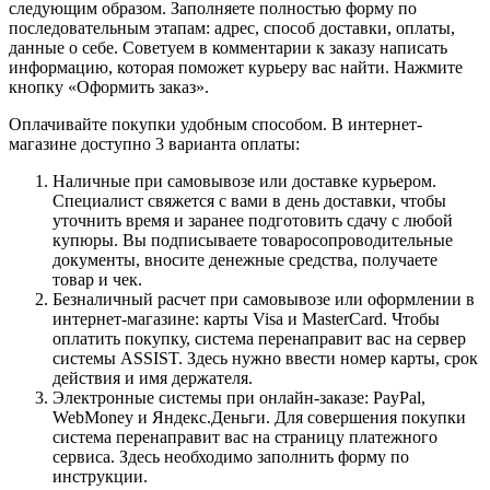
следующим образом. Заполняете полностью форму по
последовательным этапам: адрес, способ доставки, оплаты,
данные о себе. Советуем в комментарии к заказу написать
информацию, которая поможет курьеру вас найти. Нажмите
кнопку «Оформить заказ».
Оплачивайте покупки удобным способом. В интернет-
магазине доступно 3 варианта оплаты:
Наличные при самовывозе или доставке курьером.
Специалист свяжется с вами в день доставки, чтобы
уточнить время и заранее подготовить сдачу с любой
купюры. Вы подписываете товаросопроводительные
документы, вносите денежные средства, получаете
товар и чек.
Безналичный расчет при самовывозе или оформлении в
интернет-магазине: карты Visa и MasterCard. Чтобы
оплатить покупку, система перенаправит вас на сервер
системы ASSIST. Здесь нужно ввести номер карты, срок
действия и имя держателя.
Электронные системы при онлайн-заказе: PayPal,
WebMoney и Яндекс.Деньги. Для совершения покупки
система перенаправит вас на страницу платежного
сервиса. Здесь необходимо заполнить форму по
инструкции.