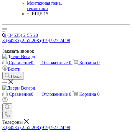
Монтажная пена,
герметики
+ ЕЩЕ 15
8 (34535) 2-55-20
8 (34535) 2-55-20
8 (919) 927 24 98
Заказать звонок
Сравнение
0
Отложенные
0
Корзина
0
Войти
Поиск
Сравнение
0
Отложенные
0
Корзина
0
Телефоны
8 (34535) 2-55-20
8 (919) 927 24 98