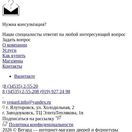
Нужна консультация?
Наши специалисты ответят на любой интересующий вопрос
Задать вопрос
О компании
Услуги
Как купить
Магазины
Контакты
Вконтакте
8 (34535) 2-55-20
8 (34535) 2-55-20
8 (919) 927 24 98
vegard.info@yandex.ru
г. Ялуторовск, ул. Холодильная, 2
г. Заводоуковск, ​ТЦ Элита​Теплякова, 1в
Подписаться на рассылку
Политика конфиденциальности
2026 © Вегард — интернет-магазин дверей и фурнитуры