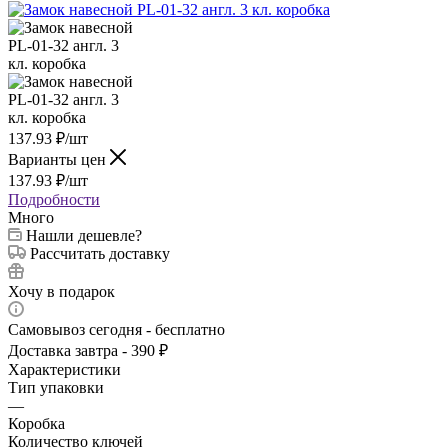
137.93
₽
/шт
Варианты цен
137.93
₽
/шт
Подробности
Много
Нашли дешевле?
Рассчитать доставку
Хочу в подарок
Самовывоз сегодня - бесплатно
Доставка завтра - 390 ₽
Характеристики
Тип упаковки
—
Коробка
Количество ключей