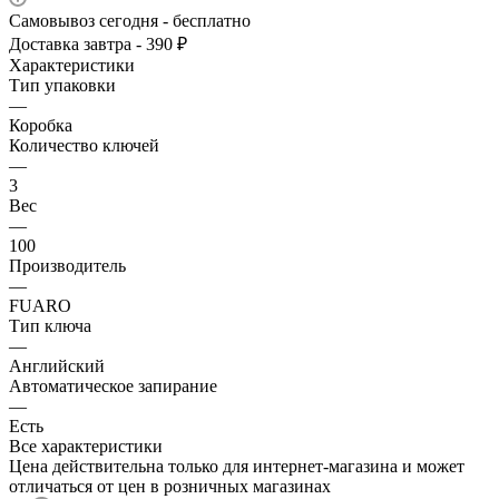
Самовывоз сегодня - бесплатно
Доставка завтра - 390 ₽
Характеристики
Тип упаковки
—
Коробка
Количество ключей
—
3
Вес
—
100
Производитель
—
FUARO
Тип ключа
—
Английский
Автоматическое запирание
—
Есть
Все характеристики
Цена действительна только для интернет-магазина и может
отличаться от цен в розничных магазинах