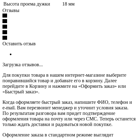
Высота проема дужки
18 мм
Отзывы
Оставить отзыв
Загрузка отзывов...
Для покупки товара в нашем интернет-магазине выберите
понравившийся товар и добавьте его в корзину. Далее
перейдите в Корзину и нажмите на «Оформить заказ» или
«Быстрый заказ».
Когда оформляете быстрый заказ, напишите ФИО, телефон и
e-mail. Вам перезвонит менеджер и уточнит условия заказа.
По результатам разговора вам придет подтверждение
оформления товара на почту или через СМС. Теперь останется
только ждать доставки и радоваться новой покупке.
Оформление заказа в стандартном режиме выглядит