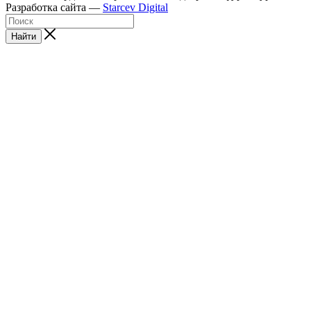
Разработка сайта —
Starcev Digital
Найти