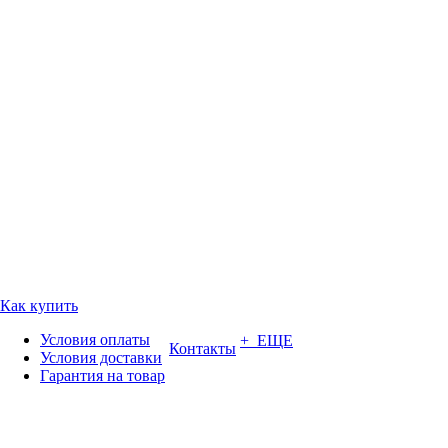
Как купить
Условия оплаты
+ ЕЩЕ
Контакты
Условия доставки
Гарантия на товар