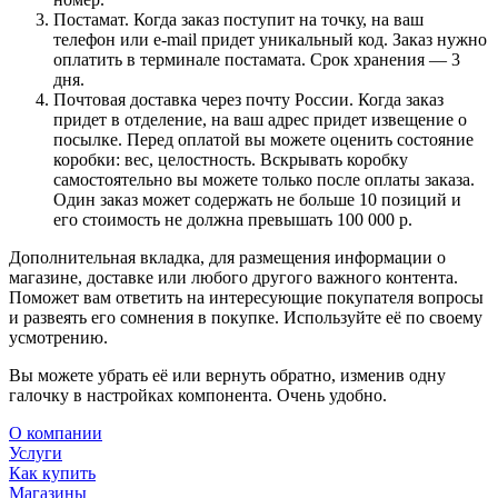
Постамат. Когда заказ поступит на точку, на ваш
телефон или e-mail придет уникальный код. Заказ нужно
оплатить в терминале постамата. Срок хранения — 3
дня.
Почтовая доставка через почту России. Когда заказ
придет в отделение, на ваш адрес придет извещение о
посылке. Перед оплатой вы можете оценить состояние
коробки: вес, целостность. Вскрывать коробку
самостоятельно вы можете только после оплаты заказа.
Один заказ может содержать не больше 10 позиций и
его стоимость не должна превышать 100 000 р.
Дополнительная вкладка, для размещения информации о
магазине, доставке или любого другого важного контента.
Поможет вам ответить на интересующие покупателя вопросы
и развеять его сомнения в покупке. Используйте её по своему
усмотрению.
Вы можете убрать её или вернуть обратно, изменив одну
галочку в настройках компонента. Очень удобно.
О компании
Услуги
Как купить
Магазины