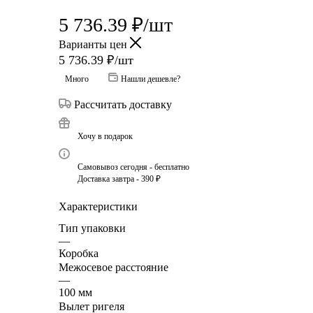
5 736.39
₽
/шт
Варианты цен
5 736.39
₽
/шт
Много
Нашли дешевле?
Рассчитать доставку
Хочу в подарок
Самовывоз сегодня - бесплатно
Доставка завтра - 390 ₽
Характеристики
Тип упаковки
—
Коробка
Межосевое расстояние
—
100 мм
Вылет ригеля