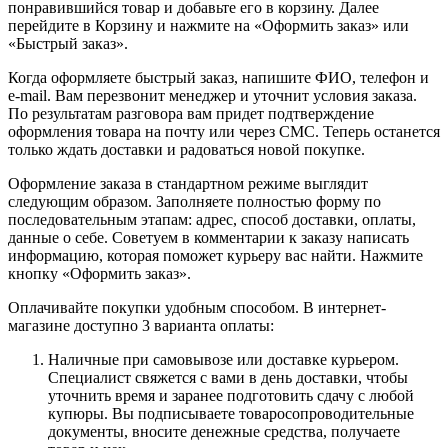
понравившийся товар и добавьте его в корзину. Далее
перейдите в Корзину и нажмите на «Оформить заказ» или
«Быстрый заказ».
Когда оформляете быстрый заказ, напишите ФИО, телефон и
e-mail. Вам перезвонит менеджер и уточнит условия заказа.
По результатам разговора вам придет подтверждение
оформления товара на почту или через СМС. Теперь останется
только ждать доставки и радоваться новой покупке.
Оформление заказа в стандартном режиме выглядит
следующим образом. Заполняете полностью форму по
последовательным этапам: адрес, способ доставки, оплаты,
данные о себе. Советуем в комментарии к заказу написать
информацию, которая поможет курьеру вас найти. Нажмите
кнопку «Оформить заказ».
Оплачивайте покупки удобным способом. В интернет-
магазине доступно 3 варианта оплаты:
Наличные при самовывозе или доставке курьером.
Специалист свяжется с вами в день доставки, чтобы
уточнить время и заранее подготовить сдачу с любой
купюры. Вы подписываете товаросопроводительные
документы, вносите денежные средства, получаете