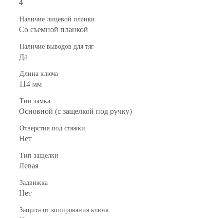
4
Наличие лицевой планки
Со съемной планкой
Наличие выводов для тяг
Да
Длина ключа
114 мм
Тип замка
Основной (с защелкой под ручку)
Отверстия под стяжки
Нет
Тип защелки
Левая
Задвижка
Нет
Защита от копирования ключа