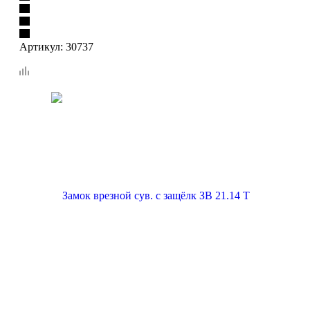
Артикул:
30737