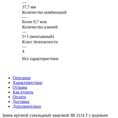
—
37,7 мм
Количество комбинаций
—
Более 9,7 млн
Количество ключей
—
5+1 (монтажный)
Класс безопасности
—
4
Все характеристики
Описание
Характеристики
Отзывы
Как купить
Оплата
Доставка
Дополнительно
Замок врезной сувальдный защелкой ЗВ 2114 Т с кодовым