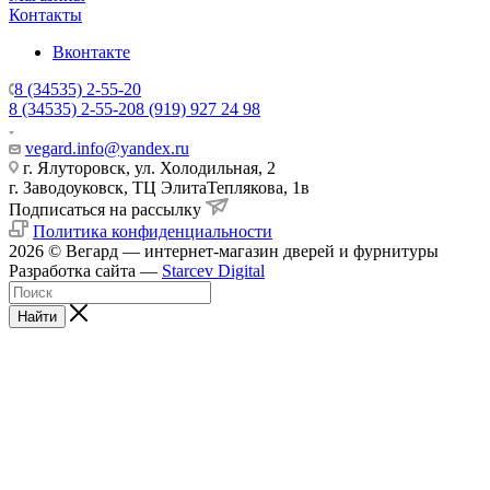
Контакты
Вконтакте
8 (34535) 2-55-20
8 (34535) 2-55-20
8 (919) 927 24 98
vegard.info@yandex.ru
г. Ялуторовск, ул. Холодильная, 2
г. Заводоуковск, ​ТЦ Элита​Теплякова, 1в
Подписаться на рассылку
Политика конфиденциальности
2026 © Вегард — интернет-магазин дверей и фурнитуры
Разработка сайта —
Starcev Digital
Найти