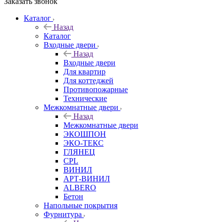
Заказать звонок
Каталог
Назад
Каталог
Входные двери
Назад
Входные двери
Для квартир
Для коттеджей
Противопожарные
Технические
Межкомнатные двери
Назад
Межкомнатные двери
ЭКОШПОН
ЭКО-ТЕКС
ГЛЯНЕЦ
CPL
ВИНИЛ
АРТ-ВИНИЛ
ALBERO
Бетон
Напольные покрытия
Фурнитура