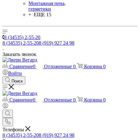
Монтажная пена,
герметики
+ ЕЩЕ 15
8 (34535) 2-55-20
8 (34535) 2-55-20
8 (919) 927 24 98
Заказать звонок
Сравнение
0
Отложенные
0
Корзина
0
Войти
Поиск
Сравнение
0
Отложенные
0
Корзина
0
Телефоны
8 (34535) 2-55-20
8 (919) 927 24 98