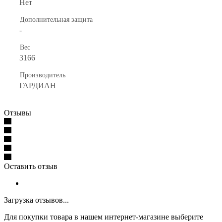
Нет
Дополнительная защита
-
Вес
3166
Производитель
ГАРДИАН
Отзывы
Оставить отзыв
Загрузка отзывов...
Для покупки товара в нашем интернет-магазине выберите