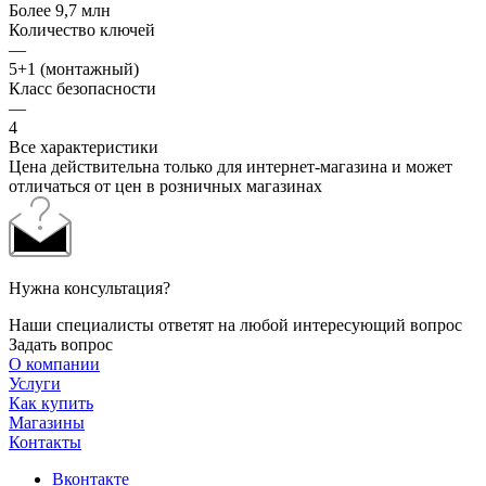
Более 9,7 млн
Количество ключей
—
5+1 (монтажный)
Класс безопасности
—
4
Все характеристики
Цена действительна только для интернет-магазина и может
отличаться от цен в розничных магазинах
Нужна консультация?
Наши специалисты ответят на любой интересующий вопрос
Задать вопрос
О компании
Услуги
Как купить
Магазины
Контакты
Вконтакте