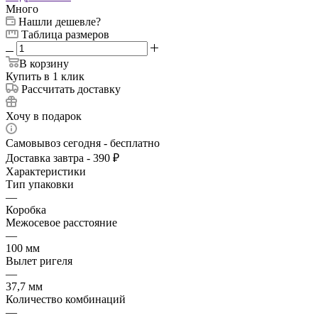
Много
Нашли дешевле?
Таблица размеров
В корзину
Купить в 1 клик
Рассчитать доставку
Хочу в подарок
Самовывоз сегодня - бесплатно
Доставка завтра - 390 ₽
Характеристики
Тип упаковки
—
Коробка
Межосевое расстояние
—
100 мм
Вылет ригеля
—
37,7 мм
Количество комбинаций
—