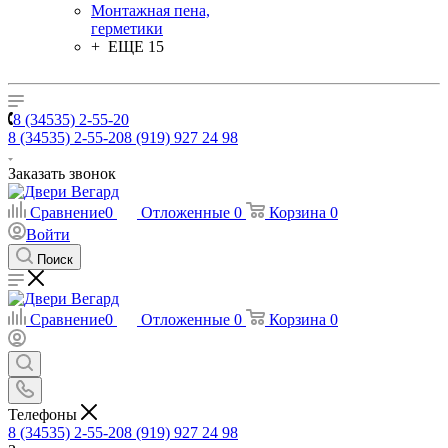
Монтажная пена,
герметики
+ ЕЩЕ 15
8 (34535) 2-55-20
8 (34535) 2-55-20
8 (919) 927 24 98
Заказать звонок
Сравнение
0
Отложенные
0
Корзина
0
Войти
Поиск
Сравнение
0
Отложенные
0
Корзина
0
Телефоны
8 (34535) 2-55-20
8 (919) 927 24 98