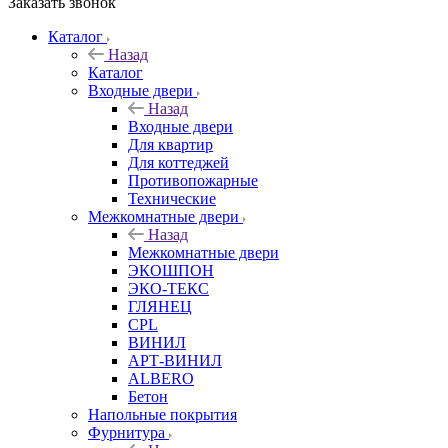
Заказать звонок
Каталог
Назад
Каталог
Входные двери
Назад
Входные двери
Для квартир
Для коттеджей
Противопожарные
Технические
Межкомнатные двери
Назад
Межкомнатные двери
ЭКОШПОН
ЭКО-ТЕКС
ГЛЯНЕЦ
CPL
ВИНИЛ
АРТ-ВИНИЛ
ALBERO
Бетон
Напольные покрытия
Фурнитура