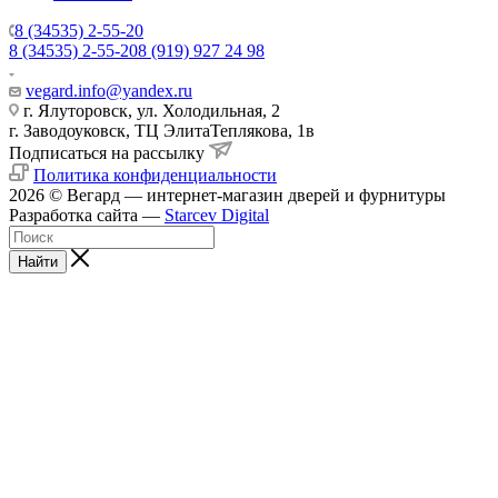
8 (34535) 2-55-20
8 (34535) 2-55-20
8 (919) 927 24 98
vegard.info@yandex.ru
г. Ялуторовск, ул. Холодильная, 2
г. Заводоуковск, ​ТЦ Элита​Теплякова, 1в
Подписаться на рассылку
Политика конфиденциальности
2026 © Вегард — интернет-магазин дверей и фурнитуры
Разработка сайта —
Starcev Digital
Найти