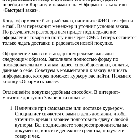
перейдите в Корзину и нажмите на «Оформить заказ» или
«Быстрый заказ».
Когда оформляете быстрый заказ, напишите ФИО, телефон и
e-mail. Вам перезвонит менеджер и уточнит условия заказа.
По результатам разговора вам придет подтверждение
оформления товара на почту или через СМС. Теперь останется
только ждать доставки и радоваться новой покупке.
Оформление заказа в стандартном режиме выглядит
следующим образом. Заполняете полностью форму по
последовательным этапам: адрес, способ доставки, оплаты,
данные о себе. Советуем в комментарии к заказу написать
информацию, которая поможет курьеру вас найти. Нажмите
кнопку «Оформить заказ».
Оплачивайте покупки удобным способом. В интернет-
магазине доступно 3 варианта оплаты:
Наличные при самовывозе или доставке курьером.
Специалист свяжется с вами в день доставки, чтобы
уточнить время и заранее подготовить сдачу с любой
купюры. Вы подписываете товаросопроводительные
документы, вносите денежные средства, получаете
товар и чек.