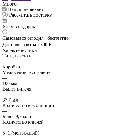
Много
Нашли дешевле?
Рассчитать доставку
Хочу в подарок
Самовывоз сегодня - бесплатно
Доставка завтра - 390 ₽
Характеристики
Тип упаковки
—
Коробка
Межосевое расстояние
—
100 мм
Вылет ригеля
—
37,7 мм
Количество комбинаций
—
Более 9,7 млн
Количество ключей
—
5+1 (монтажный)