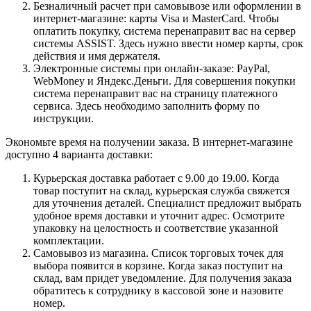
Безналичный расчет при самовывозе или оформлении в
интернет-магазине: карты Visa и MasterCard. Чтобы
оплатить покупку, система перенаправит вас на сервер
системы ASSIST. Здесь нужно ввести номер карты, срок
действия и имя держателя.
Электронные системы при онлайн-заказе: PayPal,
WebMoney и Яндекс.Деньги. Для совершения покупки
система перенаправит вас на страницу платежного
сервиса. Здесь необходимо заполнить форму по
инструкции.
Экономьте время на получении заказа. В интернет-магазине
доступно 4 варианта доставки:
Курьерская доставка работает с 9.00 до 19.00. Когда
товар поступит на склад, курьерская служба свяжется
для уточнения деталей. Специалист предложит выбрать
удобное время доставки и уточнит адрес. Осмотрите
упаковку на целостность и соответствие указанной
комплектации.
Самовывоз из магазина. Список торговых точек для
выбора появится в корзине. Когда заказ поступит на
склад, вам придет уведомление. Для получения заказа
обратитесь к сотруднику в кассовой зоне и назовите
номер.