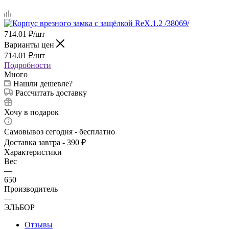
714.01
₽
/шт
Варианты цен
714.01
₽
/шт
Подробности
Много
Нашли дешевле?
Рассчитать доставку
Хочу в подарок
Самовывоз сегодня - бесплатно
Доставка завтра - 390 ₽
Характеристики
Вес
—
650
Производитель
—
ЭЛЬБОР
Отзывы