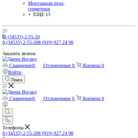
Монтажная пена,
герметики
+ ЕЩЕ 15
8 (34535) 2-55-20
8 (34535) 2-55-20
8 (919) 927 24 98
Заказать звонок
Сравнение
0
Отложенные
0
Корзина
0
Войти
Поиск
Сравнение
0
Отложенные
0
Корзина
0
Телефоны
8 (34535) 2-55-20
8 (919) 927 24 98