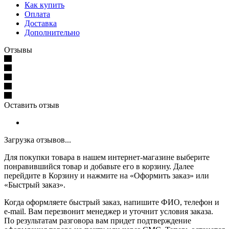
Как купить
Оплата
Доставка
Дополнительно
Отзывы
Оставить отзыв
Загрузка отзывов...
Для покупки товара в нашем интернет-магазине выберите
понравившийся товар и добавьте его в корзину. Далее
перейдите в Корзину и нажмите на «Оформить заказ» или
«Быстрый заказ».
Когда оформляете быстрый заказ, напишите ФИО, телефон и
e-mail. Вам перезвонит менеджер и уточнит условия заказа.
По результатам разговора вам придет подтверждение