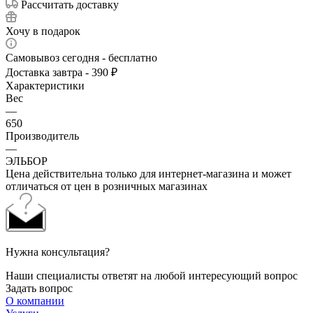
Рассчитать доставку
Хочу в подарок
Самовывоз сегодня - бесплатно
Доставка завтра - 390 ₽
Характеристики
Вес
—
650
Производитель
—
ЭЛЬБОР
Цена действительна только для интернет-магазина и может
отличаться от цен в розничных магазинах
Нужна консультация?
Наши специалисты ответят на любой интересующий вопрос
Задать вопрос
О компании