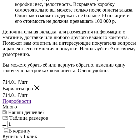
коробки: вес, целостность. Вскрывать коробку
самостоятельно вы можете только после оплаты заказа.
Один заказ может содержать не больше 10 позиций и
его стоимость не должна превышать 100 000 р.
Дополнительная вкладка, для размещения информации о
магазине, доставке или любого другого важного контента.
Поможет вам ответить на интересующие покупателя вопросы
и развеять его сомнения в покупке. Используйте её по своему
усмотрению.
Вы можете убрать её или вернуть обратно, изменив одну
галочку в настройках компонента. Очень удобно.
714.01
₽
/шт
Варианты цен
714.01
₽
/шт
Подробности
Много
Нашли дешевле?
Таблица размеров
В корзину
Купить в 1 клик