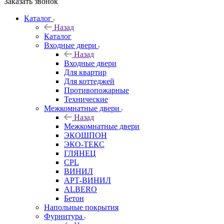
Заказать звонок
Каталог
Назад
Каталог
Входные двери
Назад
Входные двери
Для квартир
Для коттеджей
Противопожарные
Технические
Межкомнатные двери
Назад
Межкомнатные двери
ЭКОШПОН
ЭКО-ТЕКС
ГЛЯНЕЦ
CPL
ВИНИЛ
АРТ-ВИНИЛ
ALBERO
Бетон
Напольные покрытия
Фурнитура