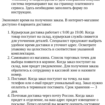
система перенаправит вас на страницу платежного
сервиса. Здесь необходимо заполнить форму по
инструкции.
Экономьте время на получении заказа. В интернет-магазине
доступно 4 варианта доставки:
Курьерская доставка работает с 9.00 до 19.00. Когда
товар поступит на склад, курьерская служба свяжется
для уточнения деталей. Специалист предложит выбрать
удобное время доставки и уточнит адрес. Осмотрите
упаковку на целостность и соответствие указанной
комплектации.
Самовывоз из магазина. Список торговых точек для
выбора появится в корзине. Когда заказ поступит на
склад, вам придет уведомление. Для получения заказа
обратитесь к сотруднику в кассовой зоне и назовите
номер.
Постамат. Когда заказ поступит на точку, на ваш
телефон или e-mail придет уникальный код. Заказ нужно
оплатить в терминале постамата. Срок хранения — 3
дня.
Почтовая доставка через почту России. Когда заказ
придет в отделение, на ваш адрес придет извещение о
посылке. Перед оплатой вы можете оценить состояние