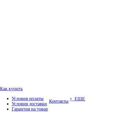
Как купить
Условия оплаты
+ ЕЩЕ
Контакты
Условия доставки
Гарантия на товар