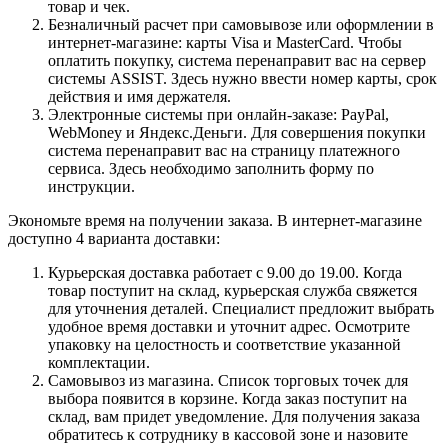
товар и чек.
Безналичный расчет при самовывозе или оформлении в
интернет-магазине: карты Visa и MasterCard. Чтобы
оплатить покупку, система перенаправит вас на сервер
системы ASSIST. Здесь нужно ввести номер карты, срок
действия и имя держателя.
Электронные системы при онлайн-заказе: PayPal,
WebMoney и Яндекс.Деньги. Для совершения покупки
система перенаправит вас на страницу платежного
сервиса. Здесь необходимо заполнить форму по
инструкции.
Экономьте время на получении заказа. В интернет-магазине
доступно 4 варианта доставки:
Курьерская доставка работает с 9.00 до 19.00. Когда
товар поступит на склад, курьерская служба свяжется
для уточнения деталей. Специалист предложит выбрать
удобное время доставки и уточнит адрес. Осмотрите
упаковку на целостность и соответствие указанной
комплектации.
Самовывоз из магазина. Список торговых точек для
выбора появится в корзине. Когда заказ поступит на
склад, вам придет уведомление. Для получения заказа
обратитесь к сотруднику в кассовой зоне и назовите