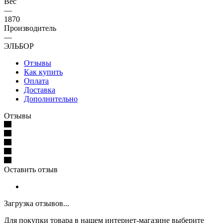
Вес
—
1870
Производитель
—
ЭЛЬБОР
Отзывы
Как купить
Оплата
Доставка
Дополнительно
Отзывы
Оставить отзыв
Загрузка отзывов...
Для покупки товара в нашем интернет-магазине выберите