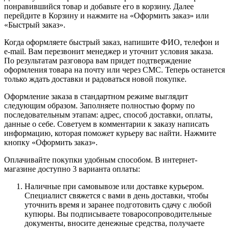
понравившийся товар и добавьте его в корзину. Далее
перейдите в Корзину и нажмите на «Оформить заказ» или
«Быстрый заказ».
Когда оформляете быстрый заказ, напишите ФИО, телефон и
e-mail. Вам перезвонит менеджер и уточнит условия заказа.
По результатам разговора вам придет подтверждение
оформления товара на почту или через СМС. Теперь останется
только ждать доставки и радоваться новой покупке.
Оформление заказа в стандартном режиме выглядит
следующим образом. Заполняете полностью форму по
последовательным этапам: адрес, способ доставки, оплаты,
данные о себе. Советуем в комментарии к заказу написать
информацию, которая поможет курьеру вас найти. Нажмите
кнопку «Оформить заказ».
Оплачивайте покупки удобным способом. В интернет-
магазине доступно 3 варианта оплаты:
Наличные при самовывозе или доставке курьером.
Специалист свяжется с вами в день доставки, чтобы
уточнить время и заранее подготовить сдачу с любой
купюры. Вы подписываете товаросопроводительные
документы, вносите денежные средства, получаете