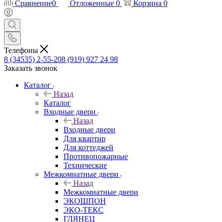
Сравнение
0
Отложенные
0
Корзина
0
Телефоны
8 (34535) 2-55-20
8 (919) 927 24 98
Заказать звонок
Каталог
Назад
Каталог
Входные двери
Назад
Входные двери
Для квартир
Для коттеджей
Противопожарные
Технические
Межкомнатные двери
Назад
Межкомнатные двери
ЭКОШПОН
ЭКО-ТЕКС
ГЛЯНЕЦ