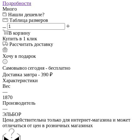
Подробности
Много
Нашли дешевле?
Таблица размеров
В корзину
Купить в 1 клик
Рассчитать доставку
Хочу в подарок
Самовывоз сегодня - бесплатно
Доставка завтра - 390 ₽
Характеристики
Вес
—
1870
Производитель
—
ЭЛЬБОР
Цена действительна только для интернет-магазина и может
отличаться от цен в розничных магазинах