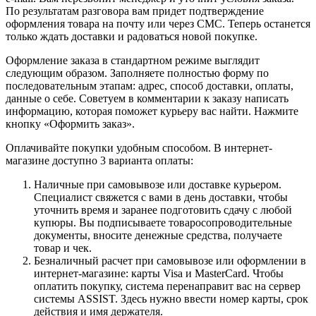
По результатам разговора вам придет подтверждение
оформления товара на почту или через СМС. Теперь останется
только ждать доставки и радоваться новой покупке.
Оформление заказа в стандартном режиме выглядит
следующим образом. Заполняете полностью форму по
последовательным этапам: адрес, способ доставки, оплаты,
данные о себе. Советуем в комментарии к заказу написать
информацию, которая поможет курьеру вас найти. Нажмите
кнопку «Оформить заказ».
Оплачивайте покупки удобным способом. В интернет-
магазине доступно 3 варианта оплаты:
Наличные при самовывозе или доставке курьером.
Специалист свяжется с вами в день доставки, чтобы
уточнить время и заранее подготовить сдачу с любой
купюры. Вы подписываете товаросопроводительные
документы, вносите денежные средства, получаете
товар и чек.
Безналичный расчет при самовывозе или оформлении в
интернет-магазине: карты Visa и MasterCard. Чтобы
оплатить покупку, система перенаправит вас на сервер
системы ASSIST. Здесь нужно ввести номер карты, срок
действия и имя держателя.