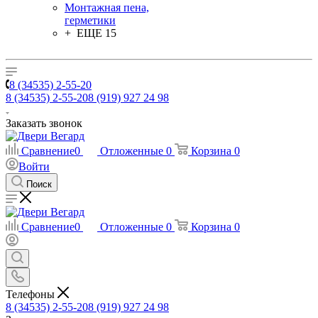
Монтажная пена,
герметики
+ ЕЩЕ 15
8 (34535) 2-55-20
8 (34535) 2-55-20
8 (919) 927 24 98
Заказать звонок
Сравнение
0
Отложенные
0
Корзина
0
Войти
Поиск
Сравнение
0
Отложенные
0
Корзина
0
Телефоны
8 (34535) 2-55-20
8 (919) 927 24 98