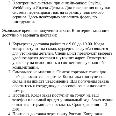
Электронные системы при онлайн-заказе: PayPal,
WebMoney и Яндекс.Деньги. Для совершения покупки
система перенаправит вас на страницу платежного
сервиса. Здесь необходимо заполнить форму по
инструкции.
Экономьте время на получении заказа. В интернет-магазине
доступно 4 варианта доставки:
Курьерская доставка работает с 9.00 до 19.00. Когда
товар поступит на склад, курьерская служба свяжется
для уточнения деталей. Специалист предложит выбрать
удобное время доставки и уточнит адрес. Осмотрите
упаковку на целостность и соответствие указанной
комплектации.
Самовывоз из магазина. Список торговых точек для
выбора появится в корзине. Когда заказ поступит на
склад, вам придет уведомление. Для получения заказа
обратитесь к сотруднику в кассовой зоне и назовите
номер.
Постамат. Когда заказ поступит на точку, на ваш
телефон или e-mail придет уникальный код. Заказ нужно
оплатить в терминале постамата. Срок хранения — 3
дня.
Почтовая доставка через почту России. Когда заказ