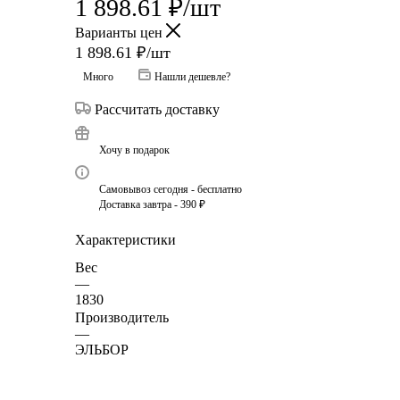
1 898.61
₽
/шт
Варианты цен
1 898.61
₽
/шт
Много
Нашли дешевле?
Рассчитать доставку
Хочу в подарок
Самовывоз сегодня - бесплатно
Доставка завтра - 390 ₽
Характеристики
Вес
—
1830
Производитель
—
ЭЛЬБОР