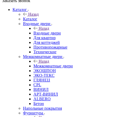
Заказать звонок
Каталог
Назад
Каталог
Входные двери
Назад
Входные двери
Для квартир
Для коттеджей
Противопожарные
Технические
Межкомнатные двери
Назад
Межкомнатные двери
ЭКОШПОН
ЭКО-ТЕКС
ГЛЯНЕЦ
CPL
ВИНИЛ
АРТ-ВИНИЛ
ALBERO
Бетон
Напольные покрытия
Фурнитура