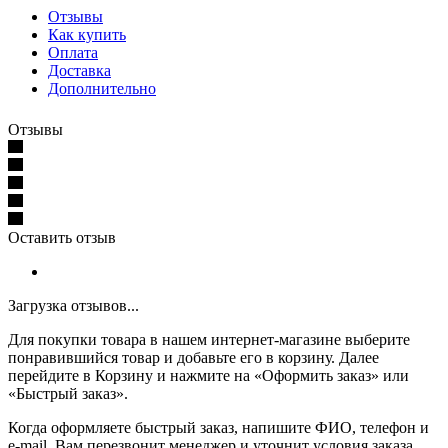
Отзывы
Как купить
Оплата
Доставка
Дополнительно
Отзывы
Оставить отзыв
Загрузка отзывов...
Для покупки товара в нашем интернет-магазине выберите
понравившийся товар и добавьте его в корзину. Далее
перейдите в Корзину и нажмите на «Оформить заказ» или
«Быстрый заказ».
Когда оформляете быстрый заказ, напишите ФИО, телефон и
e-mail. Вам перезвонит менеджер и уточнит условия заказа.