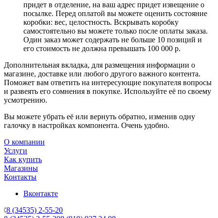
придет в отделение, на ваш адрес придет извещение о
посылке. Перед оплатой вы можете оценить состояние
коробки: вес, целостность. Вскрывать коробку
самостоятельно вы можете только после оплаты заказа.
Один заказ может содержать не больше 10 позиций и
его стоимость не должна превышать 100 000 р.
Дополнительная вкладка, для размещения информации о
магазине, доставке или любого другого важного контента.
Поможет вам ответить на интересующие покупателя вопросы
и развеять его сомнения в покупке. Используйте её по своему
усмотрению.
Вы можете убрать её или вернуть обратно, изменив одну
галочку в настройках компонента. Очень удобно.
О компании
Услуги
Как купить
Магазины
Контакты
Вконтакте
8 (34535) 2-55-20