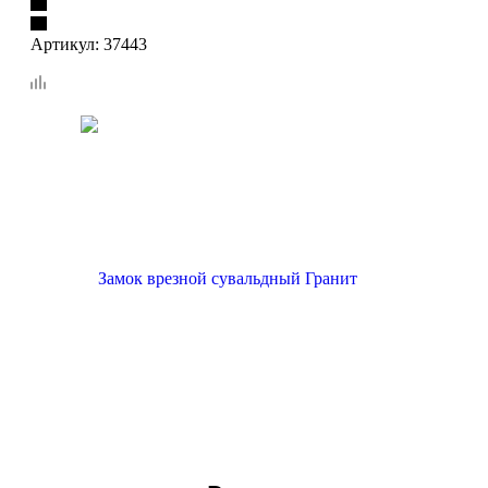
Артикул:
37443