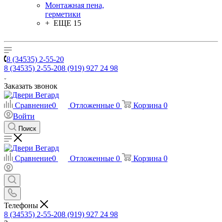
Монтажная пена,
герметики
+ ЕЩЕ 15
8 (34535) 2-55-20
8 (34535) 2-55-20
8 (919) 927 24 98
Заказать звонок
Сравнение
0
Отложенные
0
Корзина
0
Войти
Поиск
Сравнение
0
Отложенные
0
Корзина
0
Телефоны
8 (34535) 2-55-20
8 (919) 927 24 98