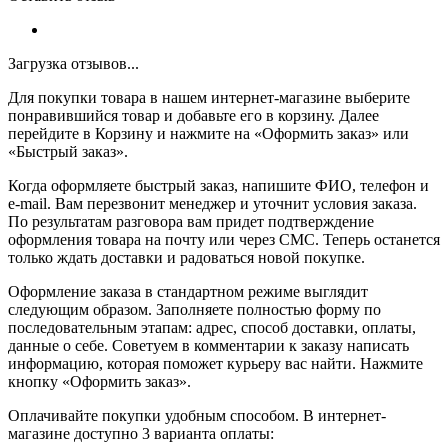
Загрузка отзывов...
Для покупки товара в нашем интернет-магазине выберите
понравившийся товар и добавьте его в корзину. Далее
перейдите в Корзину и нажмите на «Оформить заказ» или
«Быстрый заказ».
Когда оформляете быстрый заказ, напишите ФИО, телефон и
e-mail. Вам перезвонит менеджер и уточнит условия заказа.
По результатам разговора вам придет подтверждение
оформления товара на почту или через СМС. Теперь останется
только ждать доставки и радоваться новой покупке.
Оформление заказа в стандартном режиме выглядит
следующим образом. Заполняете полностью форму по
последовательным этапам: адрес, способ доставки, оплаты,
данные о себе. Советуем в комментарии к заказу написать
информацию, которая поможет курьеру вас найти. Нажмите
кнопку «Оформить заказ».
Оплачивайте покупки удобным способом. В интернет-
магазине доступно 3 варианта оплаты: