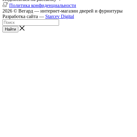
Политика конфиденциальности
2026 © Вегард — интернет-магазин дверей и фурнитуры
Разработка сайта —
Starcev Digital
Найти