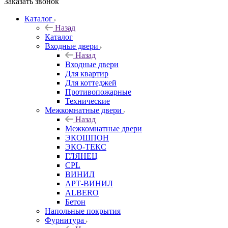
Заказать звонок
Каталог
Назад
Каталог
Входные двери
Назад
Входные двери
Для квартир
Для коттеджей
Противопожарные
Технические
Межкомнатные двери
Назад
Межкомнатные двери
ЭКОШПОН
ЭКО-ТЕКС
ГЛЯНЕЦ
CPL
ВИНИЛ
АРТ-ВИНИЛ
ALBERO
Бетон
Напольные покрытия
Фурнитура