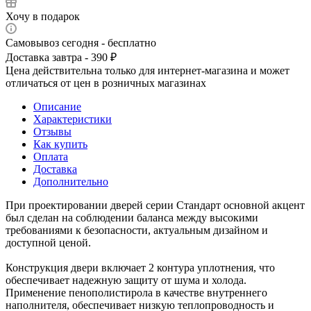
Хочу в подарок
Самовывоз сегодня - бесплатно
Доставка завтра - 390 ₽
Цена действительна только для интернет-магазина и может
отличаться от цен в розничных магазинах
Описание
Характеристики
Отзывы
Как купить
Оплата
Доставка
Дополнительно
При проектировании дверей серии Стандарт основной акцент
был сделан на соблюдении баланса между высокими
требованиями к безопасности, актуальным дизайном и
доступной ценой.
Конструкция двери включает 2 контура уплотнения, что
обеспечивает надежную защиту от шума и холода.
Применение пенополистирола в качестве внутреннего
наполнителя, обеспечивает низкую теплопроводность и