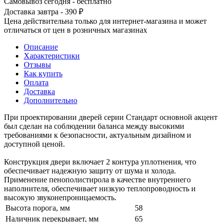
Самовывоз сегодня - бесплатно
Доставка завтра - 390 ₽
Цена действительна только для интернет-магазина и может
отличаться от цен в розничных магазинах
Описание
Характеристики
Отзывы
Как купить
Оплата
Доставка
Дополнительно
При проектировании дверей серии Стандарт основной акцент
был сделан на соблюдении баланса между высокими
требованиями к безопасности, актуальным дизайном и
доступной ценой.
Конструкция двери включает 2 контура уплотнения, что
обеспечивает надежную защиту от шума и холода.
Применение пенополистирола в качестве внутреннего
наполнителя, обеспечивает низкую теплопроводность и
высокую звуконепроницаемость.
Высота порога, мм
58
Наличник перекрывает, мм
65