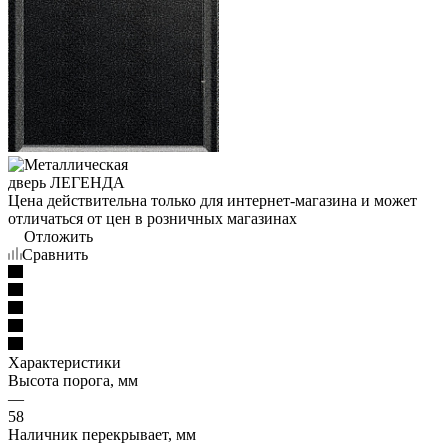
Цена действительна только для интернет-магазина и может
отличаться от цен в розничных магазинах
Отложить
Сравнить
Характеристики
Высота порога, мм
—
58
Наличник перекрывает, мм