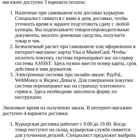
магазине доступно 3 варианта оплаты:
Наличные при самовывозе или доставке курьером.
Специалист свяжется с вами в день доставки, чтобы
уточнить время и заранее подготовить сдачу с любой
купюры. Вы подписываете товаросопроводительные
документы, вносите денежные средства, получаете
товар и чек.
Безналичный расчет при самовывозе или оформлении в
интернет-магазине: карты Visa и MasterCard. Чтобы
оплатить покупку, система перенаправит вас на сервер
системы ASSIST. Здесь нужно ввести номер карты, срок
действия и имя держателя.
Электронные системы при онлайн-заказе: PayPal,
WebMoney и Яндекс.Деньги. Для совершения покупки
система перенаправит вас на страницу платежного
сервиса. Здесь необходимо заполнить форму по
инструкции.
Экономьте время на получении заказа. В интернет-магазине
доступно 4 варианта доставки:
Курьерская доставка работает с 9.00 до 19.00. Когда
товар поступит на склад, курьерская служба свяжется
для уточнения деталей. Специалист предложит выбрать