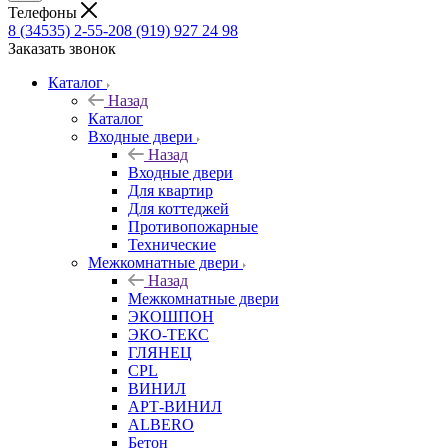
Телефоны
8 (34535) 2-55-20
8 (919) 927 24 98
Заказать звонок
Каталог
Назад
Каталог
Входные двери
Назад
Входные двери
Для квартир
Для коттеджей
Противопожарные
Технические
Межкомнатные двери
Назад
Межкомнатные двери
ЭКОШПОН
ЭКО-ТЕКС
ГЛЯНЕЦ
CPL
ВИНИЛ
АРТ-ВИНИЛ
ALBERO
Бетон