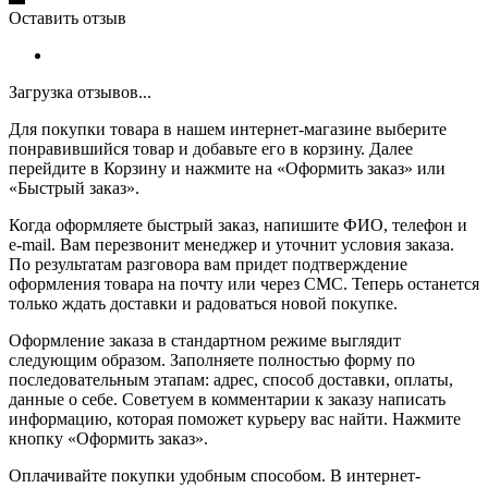
Оставить отзыв
Загрузка отзывов...
Для покупки товара в нашем интернет-магазине выберите
понравившийся товар и добавьте его в корзину. Далее
перейдите в Корзину и нажмите на «Оформить заказ» или
«Быстрый заказ».
Когда оформляете быстрый заказ, напишите ФИО, телефон и
e-mail. Вам перезвонит менеджер и уточнит условия заказа.
По результатам разговора вам придет подтверждение
оформления товара на почту или через СМС. Теперь останется
только ждать доставки и радоваться новой покупке.
Оформление заказа в стандартном режиме выглядит
следующим образом. Заполняете полностью форму по
последовательным этапам: адрес, способ доставки, оплаты,
данные о себе. Советуем в комментарии к заказу написать
информацию, которая поможет курьеру вас найти. Нажмите
кнопку «Оформить заказ».
Оплачивайте покупки удобным способом. В интернет-