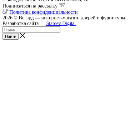
Подписаться на рассылку
Политика конфиденциальности
2026 © Вегард — интернет-магазин дверей и фурнитуры
Разработка сайта —
Starcev Digital
Найти